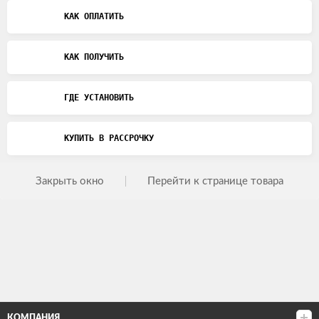
КАК ОПЛАТИТЬ
КАК ПОЛУЧИТЬ
ГДЕ УСТАНОВИТЬ
КУПИТЬ В РАССРОЧКУ
Закрыть окно
Перейти к странице товара
КОМПАНИЯ