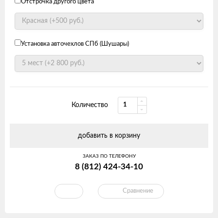
Отстрочка другого цвета
Установка авточехлов СПб (Шушары)
Количество
добавить в корзину
ЗАКАЗ ПО ТЕЛЕФОНУ
8 (812) 424-34-10
Сравнение