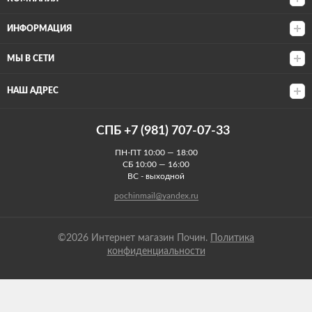
ИНФОРМАЦИЯ
МЫ В СЕТИ
НАШ АДРЕС
СПБ +7 (981) 707-07-33
ПН-ПТ 10:00 — 18:00
СБ 10:00 — 16:00
ВС - выходной
pochinmail@yandex.ru
©2026 Интернет магазин Почин.
Политика
конфиденциальности