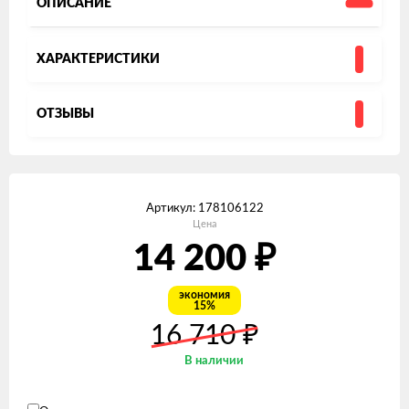
ОПИСАНИЕ
ХАРАКТЕРИСТИКИ
ОТЗЫВЫ
Артикул:
178106122
Цена
14 200
₽
экономия
15%
₽
16 710
В наличии