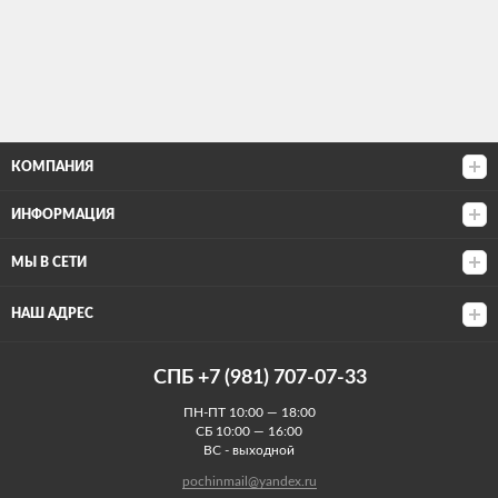
КОМПАНИЯ
ИНФОРМАЦИЯ
МЫ В СЕТИ
НАШ АДРЕС
СПБ +7 (981) 707-07-33
ПН-ПТ 10:00 — 18:00
СБ 10:00 — 16:00
ВС - выходной
pochinmail@yandex.ru