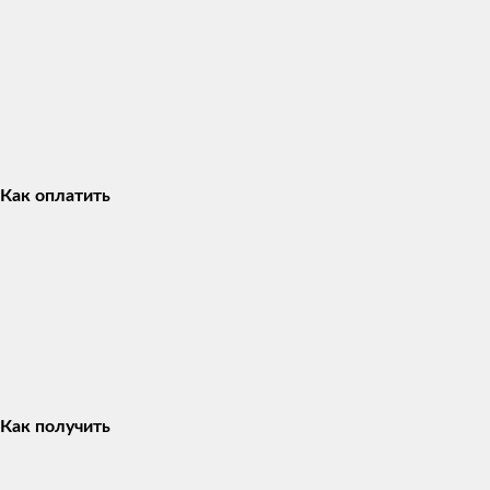
Как оплатить
Как получить