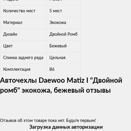
Количество мест
5 мест
Материал
Экокожа
Дизайн
Двойной Ромб
Цвет
Бежевый
Спинка заднего ряда
Цельная
Комплектация
В6
Авточехлы Daewoo Matiz I "Двойной
ромб" экокожа, бежевый отзывы
Отзывов об этом товаре пока нет. Будьте первым!
Загрузка данных авторизации