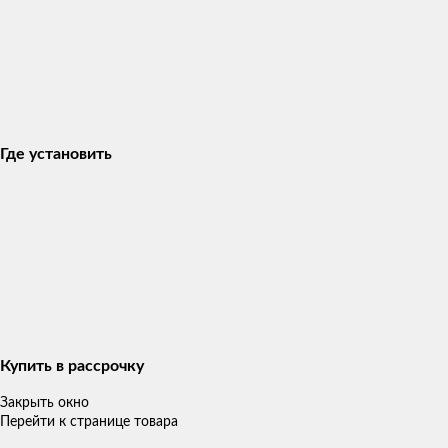
Где установить
Купить в рассрочку
Закрыть окно
Перейти к странице товара