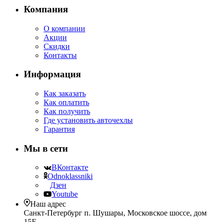
Компания
О компании
Акции
Скидки
Контакты
Информация
Как заказать
Как оплатить
Как получить
Где установить авточехлы
Гарантия
Мы в сети
ВКонтакте
Odnoklassniki
Дзен
Youtube
Наш адрес
Санкт-Петербург п. Шушары, Московское шоссе, дом
15Е