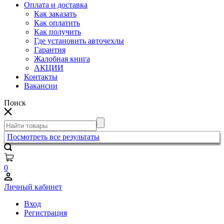
Оплата и доставка
Как заказать
Как оплатить
Как получить
Где установить авточехлы
Гарантия
Жалобная книга
АКЦИИ
Контакты
Вакансии
Поиск
Посмотреть все результаты
0
Личный кабинет
Вход
Регистрация