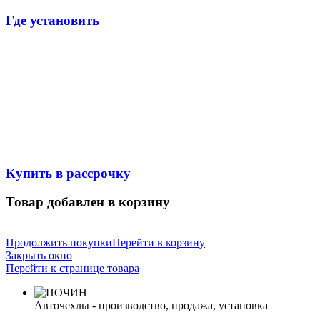
Где установить
Купить в рассрочку
Товар добавлен в корзину
Продолжить покупки
Перейти в корзину
Закрыть окно
Перейти к странице товара
Авточехлы - производство, продажа, установка