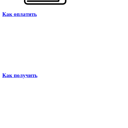
Как оплатить
Как получить