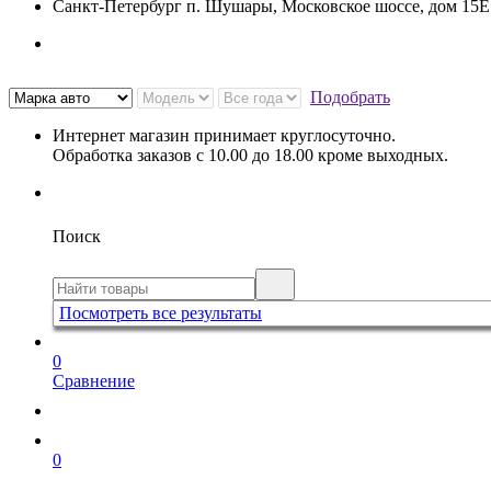
Санкт-Петербург п. Шушары, Московское шоссе, дом 15
Подобрать
Интернет магазин принимает круглосуточно.
Обработка заказов с 10.00 до 18.00 кроме выходных.
Поиск
Посмотреть все результаты
0
Сравнение
0