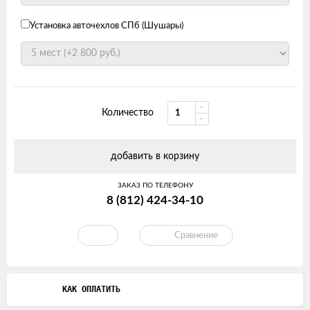
Установка авточехлов СПб (Шушары)
Количество
добавить в корзину
ЗАКАЗ ПО ТЕЛЕФОНУ
8 (812) 424-34-10
Сравнение
КАК ОПЛАТИТЬ