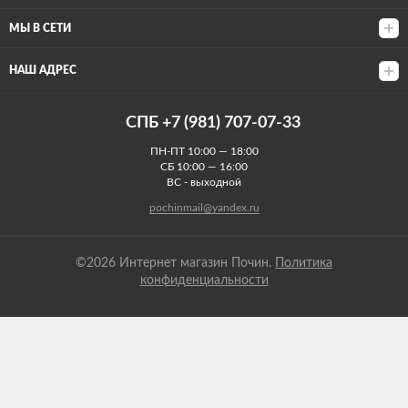
МЫ В СЕТИ
НАШ АДРЕС
СПБ +7 (981) 707-07-33
ПН-ПТ 10:00 — 18:00
СБ 10:00 — 16:00
ВС - выходной
pochinmail@yandex.ru
©2026 Интернет магазин Почин.
Политика
конфиденциальности