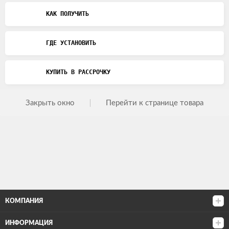
КАК ПОЛУЧИТЬ
ГДЕ УСТАНОВИТЬ
КУПИТЬ В РАССРОЧКУ
Закрыть окно
Перейти к странице товара
КОМПАНИЯ
ИНФОРМАЦИЯ