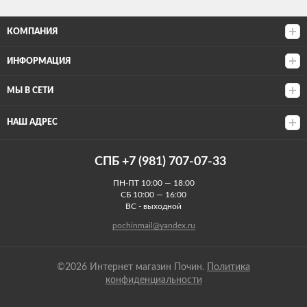
КОМПАНИЯ
ИНФОРМАЦИЯ
МЫ В СЕТИ
НАШ АДРЕС
СПБ +7 (981) 707-07-33
ПН-ПТ 10:00 — 18:00
СБ 10:00 — 16:00
ВС - выходной
pochinmail@yandex.ru
©2026 Интернет магазин Почин.
Политика
конфиденциальности