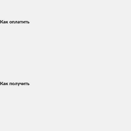
Как оплатить
Как получить