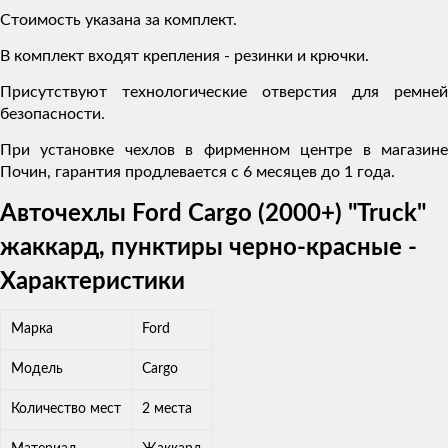
Стоимость указана за комплект.
В комплект входят крепления - резинки и крючки.
Присутствуют технологические отверстия для ремней
безопасности.
При установке чехлов в фирменном центре в магазине
Почин, гарантия продлевается с 6 месяцев до 1 года.
Авточехлы Ford Cargo (2000+) "Truck"
жаккард, пунктиры черно-красные -
Характеристики
Марка
Ford
Модель
Cargo
Количество мест
2 места