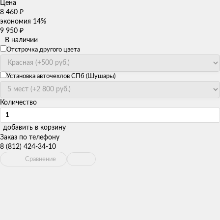
Цена
8 460
₽
экономия
14%
9 950
₽
В наличии
Отстрочка другого цвета
Установка авточехлов СПб (Шушары)
Количество
добавить в корзину
Заказ по телефону
8 (812) 424-34-10
Сравнение