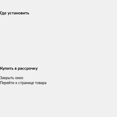
Где установить
Купить в рассрочку
Закрыть окно
Перейти к странице товара