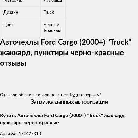
Материал
Жаккард
Дизайн
Truck
Цвет
Черный
Красный
Авточехлы Ford Cargo (2000+) "Truck"
жаккард, пунктиры черно-красные
отзывы
Отзывов об этом товаре пока нет. Будьте первым!
Загрузка данных авторизации
Купить Авточехлы Ford Cargo (2000+) "Truck" жаккард,
пунктиры черно-красные
Артикул:
170427310