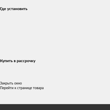
Где установить
Купить в рассрочку
Закрыть окно
Перейти к странице товара