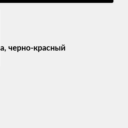
жа, черно-красный