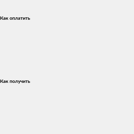
Как оплатить
Как получить