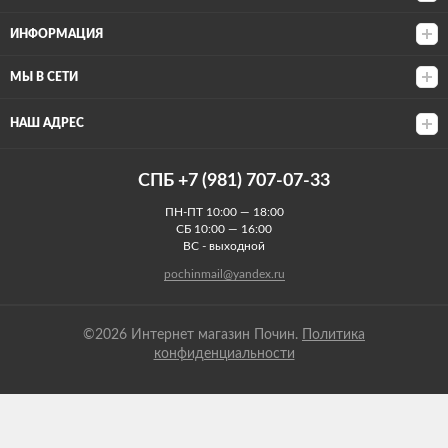
ИНФОРМАЦИЯ
МЫ В СЕТИ
НАШ АДРЕС
СПБ +7 (981) 707-07-33
ПН-ПТ 10:00 — 18:00
СБ 10:00 — 16:00
ВС - выходной
pochinmail@yandex.ru
©2026 Интернет магазин Почин.
Политика
конфиденциальности