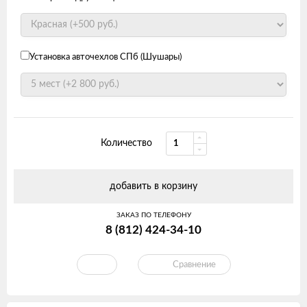
Установка авточехлов СПб (Шушары)
Количество
добавить в корзину
ЗАКАЗ ПО ТЕЛЕФОНУ
8 (812) 424-34-10
Сравнение