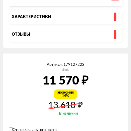
ХАРАКТЕРИСТИКИ
ОТЗЫВЫ
Артикул:
179127222
Цена
11 570
₽
экономия
14%
₽
13 610
В наличии
Отстрочка другого цвета