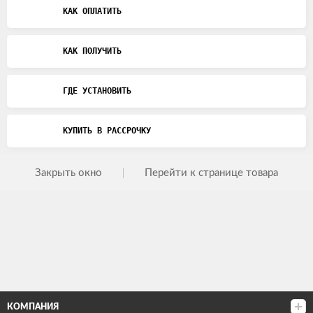
КАК ОПЛАТИТЬ
КАК ПОЛУЧИТЬ
ГДЕ УСТАНОВИТЬ
КУПИТЬ В РАССРОЧКУ
Закрыть окно
Перейти к странице товара
КОМПАНИЯ