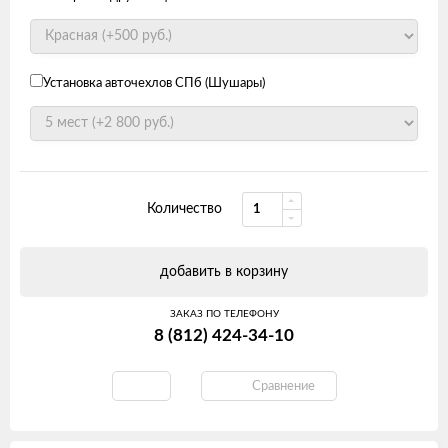
Установка авточехлов СПб (Шушары)
Количество
добавить в корзину
ЗАКАЗ ПО ТЕЛЕФОНУ
8 (812) 424-34-10
Сравнение