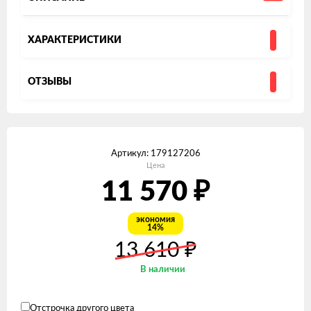
ХАРАКТЕРИСТИКИ
ОТЗЫВЫ
Артикул:
179127206
Цена
₽
11 570
экономия
14%
₽
13 610
В наличии
Отстрочка другого цвета