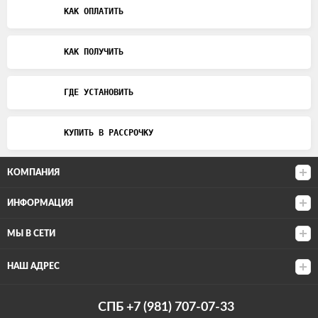
КАК ОПЛАТИТЬ
КАК ПОЛУЧИТЬ
ГДЕ УСТАНОВИТЬ
КУПИТЬ В РАССРОЧКУ
КОМПАНИЯ
ИНФОРМАЦИЯ
МЫ В СЕТИ
НАШ АДРЕС
СПБ +7 (981) 707-07-33