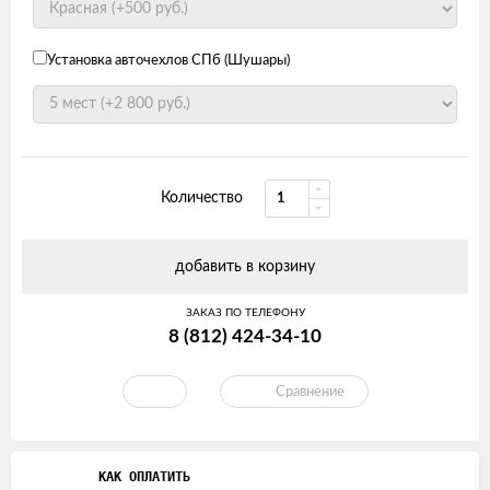
Установка авточехлов СПб (Шушары)
Количество
добавить в корзину
ЗАКАЗ ПО ТЕЛЕФОНУ
8 (812) 424-34-10
Сравнение
КАК ОПЛАТИТЬ