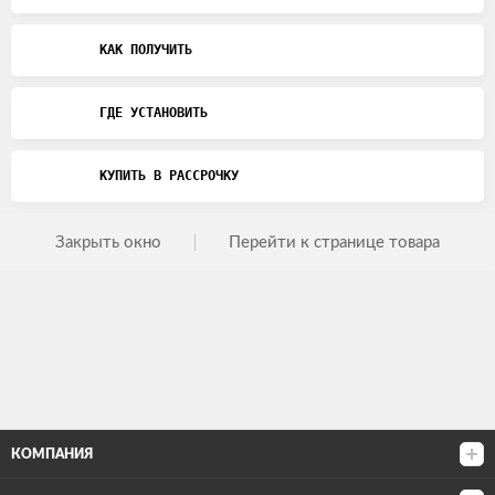
КАК ПОЛУЧИТЬ
ГДЕ УСТАНОВИТЬ
КУПИТЬ В РАССРОЧКУ
Закрыть окно
Перейти к странице товара
КОМПАНИЯ