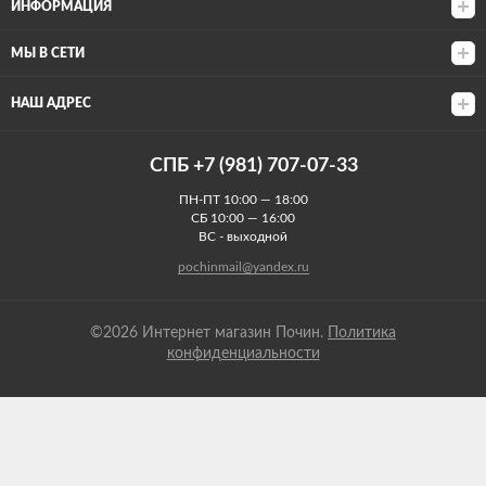
ИНФОРМАЦИЯ
МЫ В СЕТИ
НАШ АДРЕС
СПБ +7 (981) 707-07-33
ПН-ПТ 10:00 — 18:00
СБ 10:00 — 16:00
ВС - выходной
pochinmail@yandex.ru
©2026 Интернет магазин Почин.
Политика
конфиденциальности