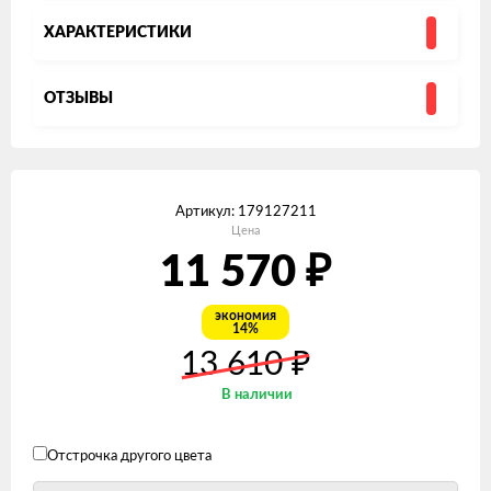
ХАРАКТЕРИСТИКИ
ОТЗЫВЫ
Артикул:
179127211
Цена
₽
11 570
экономия
14%
₽
13 610
В наличии
Отстрочка другого цвета