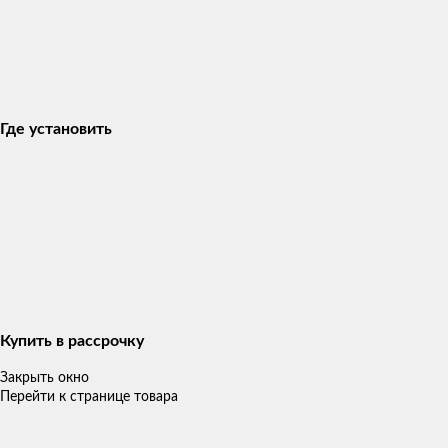
Где установить
Купить в рассрочку
Закрыть окно
Перейти к странице товара