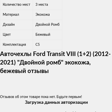
Количество мест
3 места
Материал
Экокожа
Дизайн
Двойной Ромб
Цвет
Бежевый
Комплектация
C5
Авточехлы Ford Transit VIII (1+2) (2012-
2021) "Двойной ромб" экокожа,
бежевый отзывы
Отзывов об этом товаре пока нет. Будьте первым!
Загрузка данных авторизации