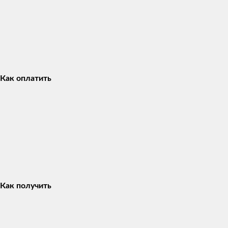
Как оплатить
Как получить