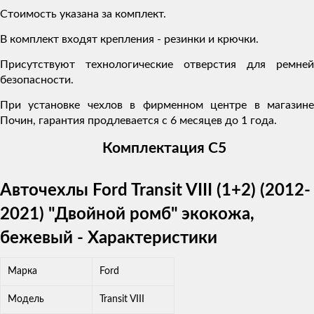
Стоимость указана за комплект.
В комплект входят крепления - резинки и крючки.
Присутствуют технологические отверстия для ремней
безопасности.
При установке чехлов в фирменном центре в магазине
Почин, гарантия продлевается с 6 месяцев до 1 года.
Комплектация C5
Авточехлы Ford Transit VIII (1+2) (2012-
2021) "Двойной ромб" экокожа,
бежевый - Характеристики
Марка
Ford
Модель
Transit VIII