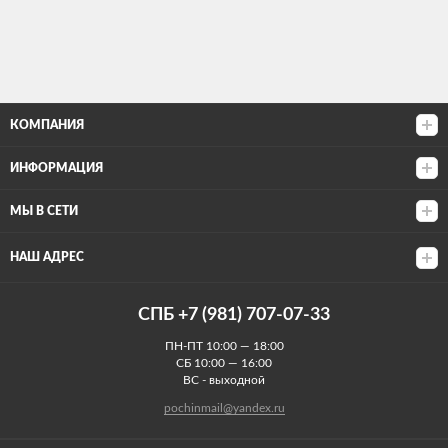
КОМПАНИЯ
ИНФОРМАЦИЯ
МЫ В СЕТИ
НАШ АДРЕС
СПБ +7 (981) 707-07-33
ПН-ПТ 10:00 — 18:00
СБ 10:00 — 16:00
ВС - выходной
pochinmail@yandex.ru