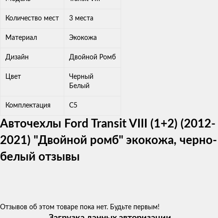
Количество мест
3 места
Материал
Экокожа
Дизайн
Двойной Ромб
Цвет
Черный
Белый
Комплектация
C5
Авточехлы Ford Transit VIII (1+2) (2012-
2021) "Двойной ромб" экокожа, черно-
белый отзывы
Отзывов об этом товаре пока нет. Будьте первым!
Загрузка данных авторизации