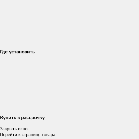
Где установить
Купить в рассрочку
Закрыть окно
Перейти к странице товара