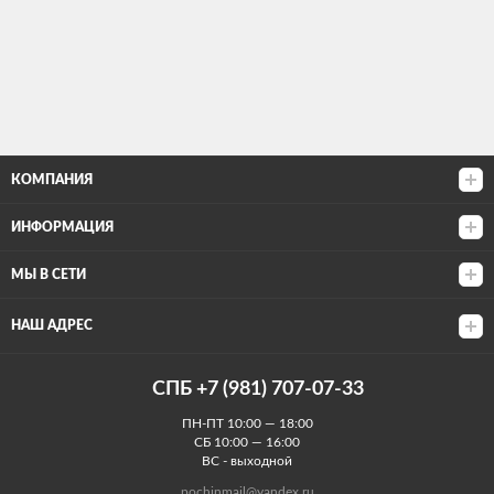
КОМПАНИЯ
ИНФОРМАЦИЯ
МЫ В СЕТИ
НАШ АДРЕС
СПБ +7 (981) 707-07-33
ПН-ПТ 10:00 — 18:00
СБ 10:00 — 16:00
ВС - выходной
pochinmail@yandex.ru