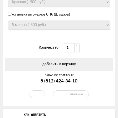
Установка авточехлов СПб (Шушары)
Количество
добавить в корзину
ЗАКАЗ ПО ТЕЛЕФОНУ
8 (812) 424-34-10
Сравнение
КАК ОПЛАТИТЬ