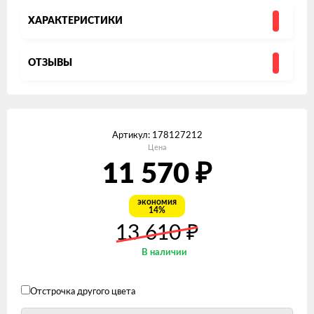
ХАРАКТЕРИСТИКИ
ОТЗЫВЫ
Артикул:
178127212
Цена
₽
11 570
экономия
14%
₽
13 610
В наличии
Отстрочка другого цвета