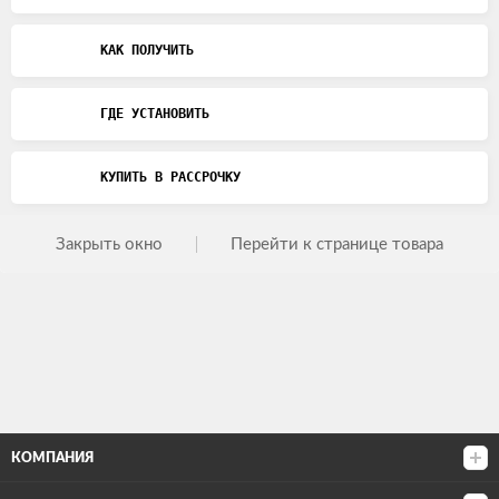
КАК ПОЛУЧИТЬ
ГДЕ УСТАНОВИТЬ
КУПИТЬ В РАССРОЧКУ
Закрыть окно
Перейти к странице товара
КОМПАНИЯ