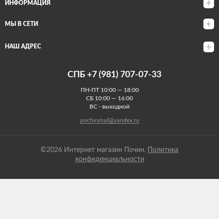
ИНФОРМАЦИЯ
МЫ В СЕТИ
НАШ АДРЕС
СПБ +7 (981) 707-07-33
ПН-ПТ 10:00 — 18:00
СБ 10:00 — 16:00
ВС - выходной
pochinmail@yandex.ru
©2026 Интернет магазин Почин.
Политика
конфиденциальности