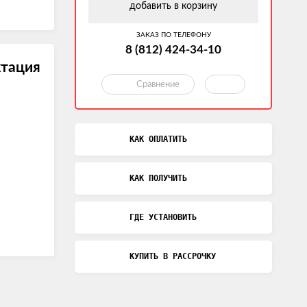
добавить в корзину
ЗАКАЗ ПО ТЕЛЕФОНУ
8 (812) 424-34-10
тация
Сравнение
КАК ОПЛАТИТЬ
КАК ПОЛУЧИТЬ
ГДЕ УСТАНОВИТЬ
КУПИТЬ В РАССРОЧКУ