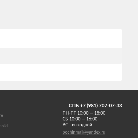
СПБ +7 (981) 707-07-33
ПН-ПТ 10:00 — 18:00
те
СБ 10:00 — 16:00
ВС - выходной
sniki
pochinmail@yandex.ru