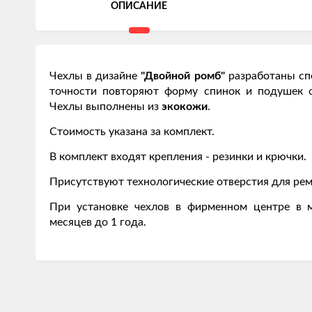
ОПИСАНИЕ
Чехлы в дизайне
"Двойной ромб"
разработаны сп
точности повторяют форму спинок и подушек 
Чехлы выполнены из
экокожи
.
Стоимость указана за комплект.
В комплект входят крепления - резинки и крючки.
Присутствуют технологические отверстия для рем
При установке чехлов в фирменном центре в м
месяцев до 1 года.