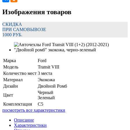
Изображения товаров
СКИДКА
ПРИ САМОВЫВОЗЕ
1000 РУБ.
Марка
Ford
Модель
Transit VIII
Количество мест
3 места
Материал
Экокожа
Дизайн
Двойной Ромб
Черный
Цвет
Зеленый
Комплектация
C5
посмотреть все характеристики
Описание
Характеристики