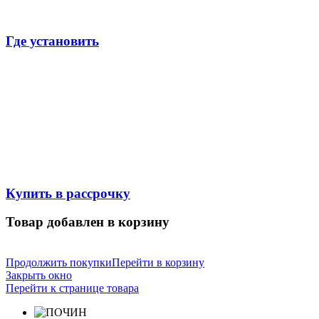
Где установить
Купить в рассрочку
Товар добавлен в корзину
Продолжить покупки
Перейти в корзину
Закрыть окно
Перейти к странице товара