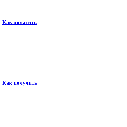
Как оплатить
Как получить