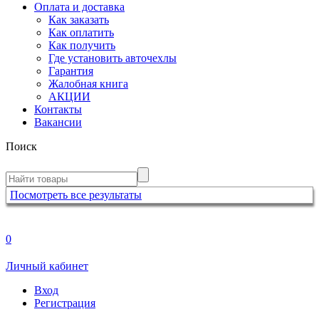
Оплата и доставка
Как заказать
Как оплатить
Как получить
Где установить авточехлы
Гарантия
Жалобная книга
АКЦИИ
Контакты
Вакансии
Поиск
Посмотреть все результаты
0
Личный кабинет
Вход
Регистрация