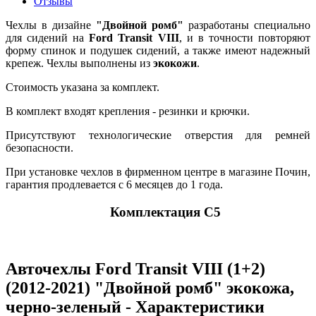
Отзывы
Чехлы в дизайне
"Двойной ромб"
разработаны специально
для сидений на
Ford Transit VIII
, и в точности повторяют
форму спинок и подушек сидений, а также имеют надежный
крепеж. Чехлы выполнены из
экокожи
.
Стоимость указана за комплект.
В комплект входят крепления - резинки и крючки.
Присутствуют технологические отверстия для ремней
безопасности.
При установке чехлов в фирменном центре в магазине Почин,
гарантия продлевается с 6 месяцев до 1 года.
Комплектация C5
Авточехлы Ford Transit VIII (1+2)
(2012-2021) "Двойной ромб" экокожа,
черно-зеленый - Характеристики