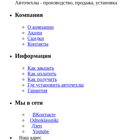
Авточехлы - производство, продажа, установка
Компания
О компании
Акции
Скидки
Контакты
Информация
Как заказать
Как оплатить
Как получить
Где установить авточехлы
Гарантия
Мы в сети
ВКонтакте
Odnoklassniki
Дзен
Youtube
Наш адрес