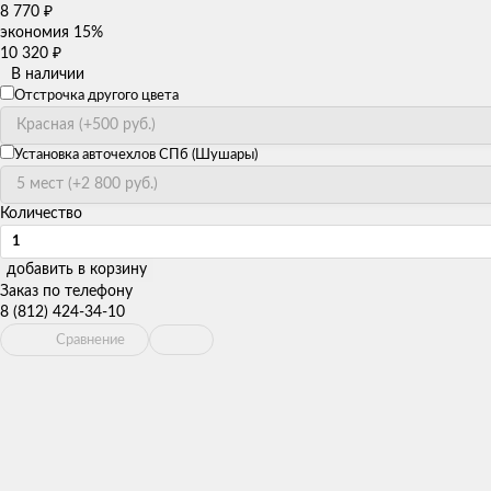
8 770
₽
экономия
15%
10 320
₽
В наличии
Отстрочка другого цвета
Установка авточехлов СПб (Шушары)
Количество
добавить в корзину
Заказ по телефону
8 (812) 424-34-10
Сравнение