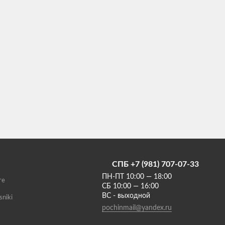
СПБ +7 (981) 707-07-33
ПН-ПТ 10:00 — 18:00
те
СБ 10:00 — 16:00
ВС - выходной
sniki
pochinmail@yandex.ru