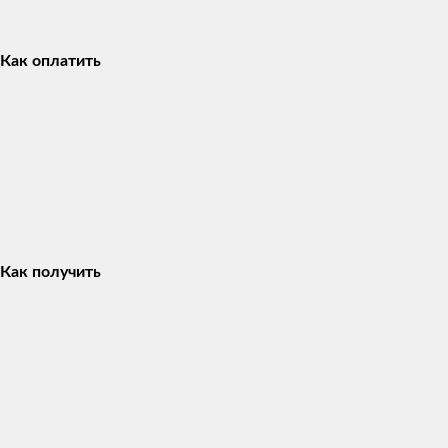
Как оплатить
Как получить