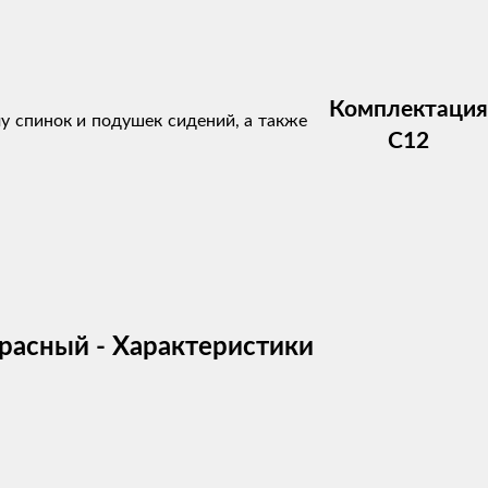
Комплектация
му спинок и подушек сидений, а также
C12
красный - Характеристики