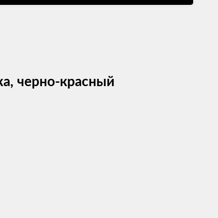
жа, черно-красный