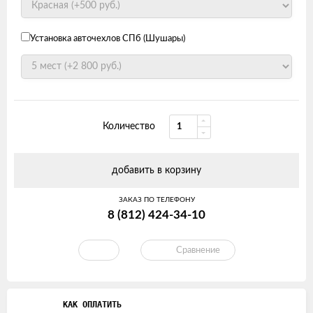
Установка авточехлов СПб (Шушары)
Количество
добавить в корзину
ЗАКАЗ ПО ТЕЛЕФОНУ
8 (812) 424-34-10
Сравнение
КАК ОПЛАТИТЬ