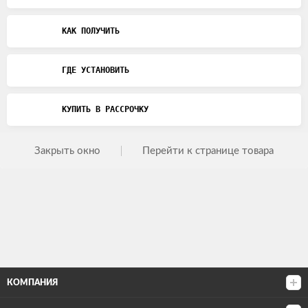
КАК ПОЛУЧИТЬ
ГДЕ УСТАНОВИТЬ
КУПИТЬ В РАССРОЧКУ
Закрыть окно
Перейти к странице товара
КОМПАНИЯ