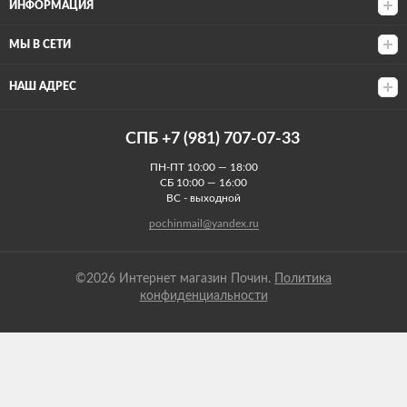
ИНФОРМАЦИЯ
МЫ В СЕТИ
НАШ АДРЕС
СПБ +7 (981) 707-07-33
ПН-ПТ 10:00 — 18:00
СБ 10:00 — 16:00
ВС - выходной
pochinmail@yandex.ru
©2026 Интернет магазин Почин.
Политика
конфиденциальности