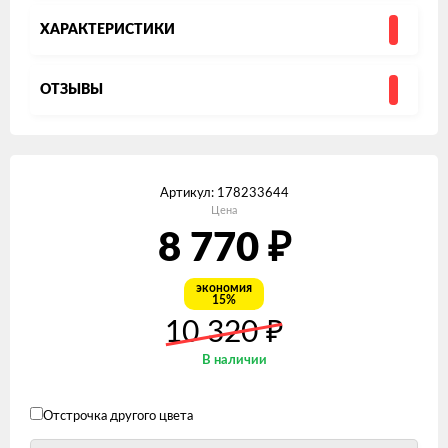
ХАРАКТЕРИСТИКИ
ОТЗЫВЫ
Артикул:
178233644
Цена
8 770
₽
экономия
15%
₽
10 320
В наличии
Отстрочка другого цвета