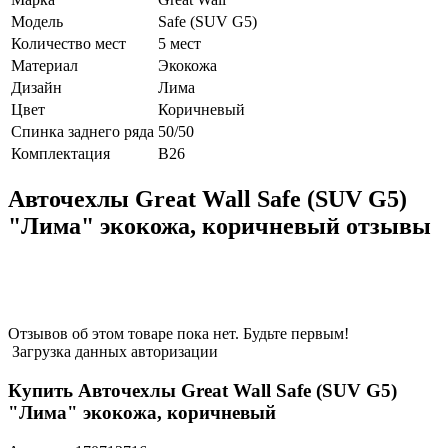
Модель
Safe (SUV G5)
Количество мест
5 мест
Материал
Экокожа
Дизайн
Лима
Цвет
Коричневый
Спинка заднего ряда
50/50
Комплектация
В26
Авточехлы Great Wall Safe (SUV G5)
"Лима" экокожа, коричневый отзывы
Отзывов об этом товаре пока нет. Будьте первым!
Загрузка данных авторизации
Купить Авточехлы Great Wall Safe (SUV G5)
"Лима" экокожа, коричневый