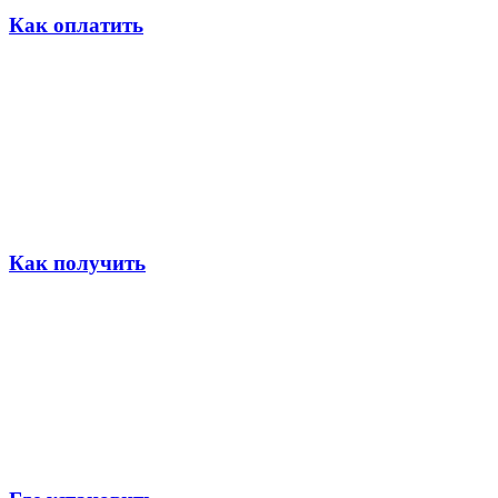
Как оплатить
Как получить