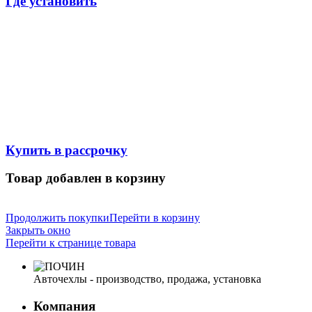
Где установить
Купить в рассрочку
Товар добавлен в корзину
Продолжить покупки
Перейти в корзину
Закрыть окно
Перейти к странице товара
Авточехлы - производство, продажа, установка
Компания