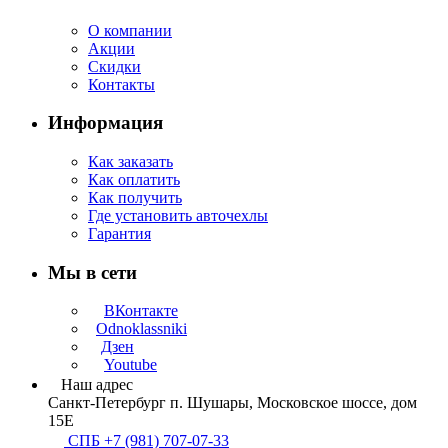
О компании
Акции
Скидки
Контакты
Информация
Как заказать
Как оплатить
Как получить
Где установить авточехлы
Гарантия
Мы в сети
ВКонтакте
Odnoklassniki
Дзен
Youtube
Наш адрес
Санкт-Петербург п. Шушары, Московское шоссе, дом
15Е
СПБ +7 (981) 707-07-33