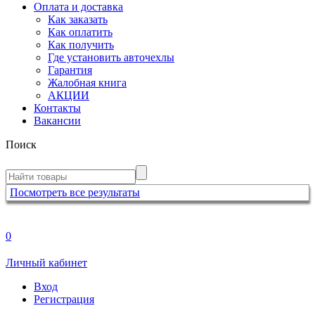
Оплата и доставка
Как заказать
Как оплатить
Как получить
Где установить авточехлы
Гарантия
Жалобная книга
АКЦИИ
Контакты
Вакансии
Поиск
Посмотреть все результаты
0
Личный кабинет
Вход
Регистрация