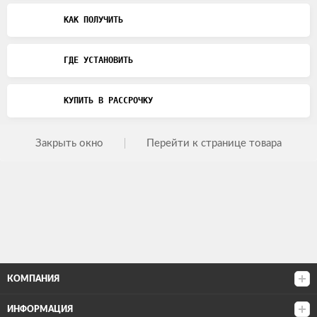
КАК ПОЛУЧИТЬ
ГДЕ УСТАНОВИТЬ
КУПИТЬ В РАССРОЧКУ
Закрыть окно
Перейти к странице товара
КОМПАНИЯ
ИНФОРМАЦИЯ