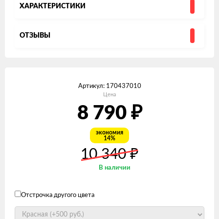
ХАРАКТЕРИСТИКИ
ОТЗЫВЫ
Артикул:
170437010
Цена
8 790
₽
экономия
14%
₽
10 340
В наличии
Отстрочка другого цвета