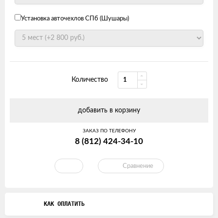
Установка авточехлов СПб (Шушары)
Количество
добавить в корзину
ЗАКАЗ ПО ТЕЛЕФОНУ
8 (812) 424-34-10
Сравнение
КАК ОПЛАТИТЬ