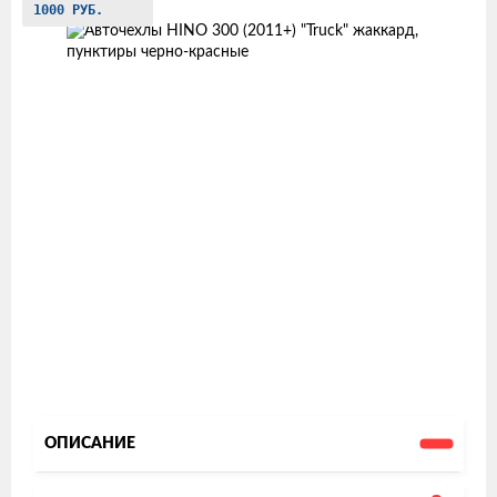
товаров
1000 РУБ.
ОПИСАНИЕ