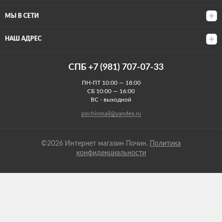
МЫ В СЕТИ
НАШ АДРЕС
СПБ +7 (981) 707-07-33
ПН-ПТ 10:00 — 18:00
СБ 10:00 — 16:00
ВС - выходной
pochinmail@yandex.ru
©2026 Интернет магазин Почин.
Политика
конфиденциальности