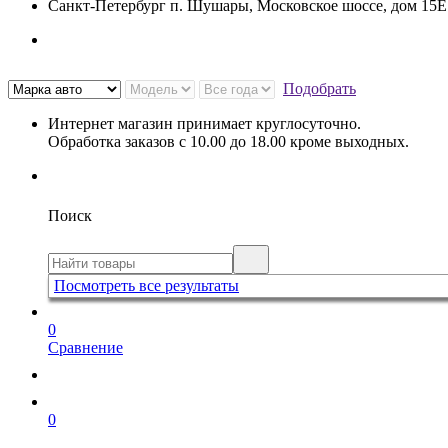
Санкт-Петербург п. Шушары, Московское шоссе, дом 15
Подобрать
Интернет магазин принимает круглосуточно.
Обработка заказов с 10.00 до 18.00 кроме выходных.
Поиск
Посмотреть все результаты
0
Сравнение
0