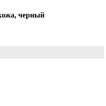
кожа, черный