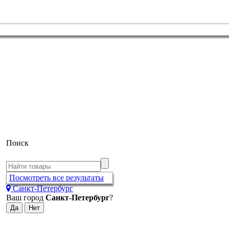
Поиск
Посмотреть все результаты
Санкт-Петербург
Ваш город
Санкт-Петербург
?