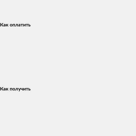
Как оплатить
Как получить