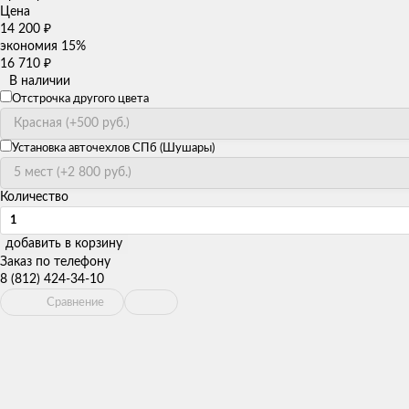
Цена
14 200
₽
экономия
15%
16 710
₽
В наличии
Отстрочка другого цвета
Установка авточехлов СПб (Шушары)
Количество
добавить в корзину
Заказ по телефону
8 (812) 424-34-10
Сравнение