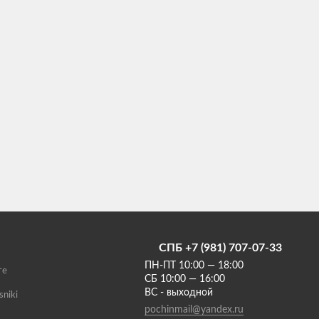
СПБ +7 (981) 707-07-33
ПН-ПТ 10:00 — 18:00
те
СБ 10:00 — 16:00
ВС - выходной
sniki
pochinmail@yandex.ru