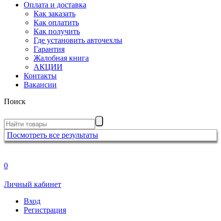
Оплата и доставка
Как заказать
Как оплатить
Как получить
Где установить авточехлы
Гарантия
Жалобная книга
АКЦИИ
Контакты
Вакансии
Поиск
Посмотреть все результаты
0
Личный кабинет
Вход
Регистрация