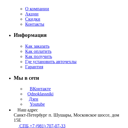
О компании
Акции
Скидки
Контакты
Информация
Как заказать
Как оплатить
Как получить
Где установить авточехлы
Гарантия
Мы в сети
ВКонтакте
Odnoklassniki
Дзен
Youtube
Наш адрес
Санкт-Петербург п. Шушары, Московское шоссе, дом
15Е
СПБ +7 (981) 707-07-33