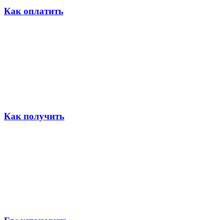
Как оплатить
Как получить