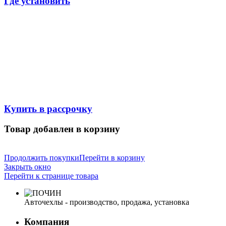
Где установить
Купить в рассрочку
Товар добавлен в корзину
Продолжить покупки
Перейти в корзину
Закрыть окно
Перейти к странице товара
Авточехлы - производство, продажа, установка
Компания