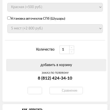
Установка авточехлов СПб (Шушары)
Количество
добавить в корзину
ЗАКАЗ ПО ТЕЛЕФОНУ
8 (812) 424-34-10
Сравнение
КАК ОПЛАТИТЬ