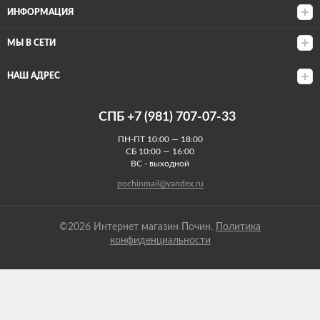
ИНФОРМАЦИЯ
МЫ В СЕТИ
НАШ АДРЕС
СПБ +7 (981) 707-07-33
ПН-ПТ 10:00 — 18:00
СБ 10:00 — 16:00
ВС - выходной
pochinmail@yandex.ru
©2026 Интернет магазин Почин.
Политика
конфиденциальности