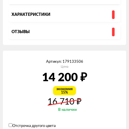
ХАРАКТЕРИСТИКИ
ОТЗЫВЫ
Артикул:
179133506
Цена
14 200
₽
экономия
15%
₽
16 710
В наличии
Отстрочка другого цвета