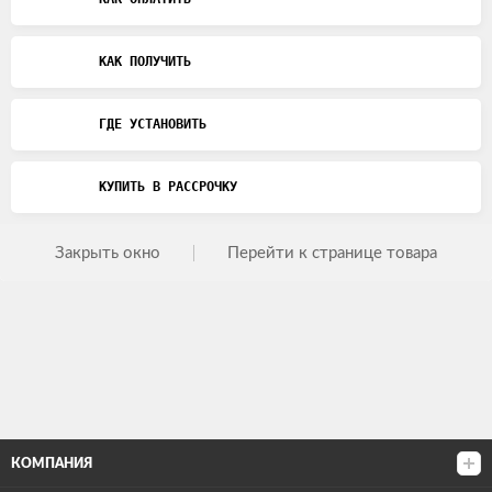
КАК ПОЛУЧИТЬ
ГДЕ УСТАНОВИТЬ
КУПИТЬ В РАССРОЧКУ
Закрыть окно
Перейти к странице товара
КОМПАНИЯ