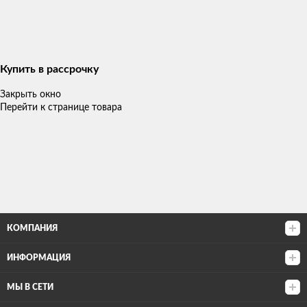
Купить в рассрочку
Закрыть окно
Перейти к странице товара
КОМПАНИЯ
ИНФОРМАЦИЯ
МЫ В СЕТИ