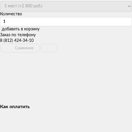
Количество
добавить в корзину
Заказ по телефону
8 (812) 424-34-10
Сравнение
Как оплатить