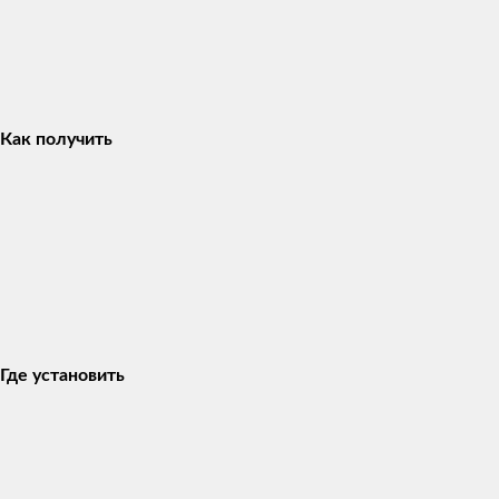
Как получить
Где установить