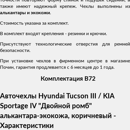
также имеют надежный крепеж. Чехлы выполнены из
алькантары и экокожи
.
Стоимость указана за комплект.
В комплект входят крепления - резинки и крючки.
Присутствуют технологические отверстия для ремней
безопасности.
При установке чехлов в фирменном центре в магазине
Почин, гарантия продлевается с 6 месяцев до 1 года.
Комплектация В72
Авточехлы Hyundai Tucson III / KIA
Sportage IV "Двойной ромб"
алькантара-экокожа, коричневый -
Характеристики