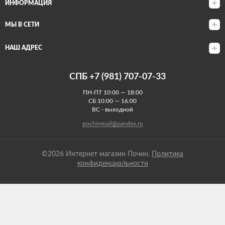
ИНФОРМАЦИЯ
МЫ В СЕТИ
НАШ АДРЕС
СПБ +7 (981) 707-07-33
ПН-ПТ 10:00 — 18:00
СБ 10:00 — 16:00
ВС - выходной
pochinmail@yandex.ru
©2026 Интернет магазин Почин.
Политика
конфиденциальности