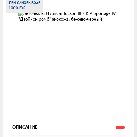
ПРИ САМОВЫВОЗЕ
товаров
1000 РУБ.
ОПИСАНИЕ