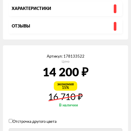
ХАРАКТЕРИСТИКИ
ОТЗЫВЫ
Артикул:
178133522
Цена
₽
14 200
экономия
15%
₽
16 710
В наличии
Отстрочка другого цвета