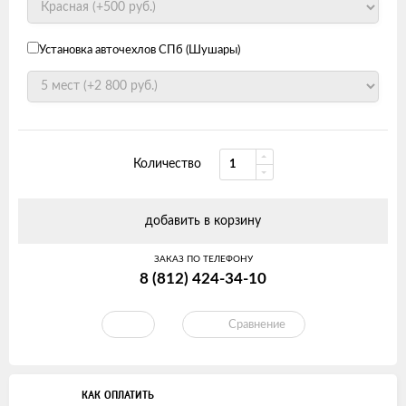
Установка авточехлов СПб (Шушары)
Количество
добавить в корзину
ЗАКАЗ ПО ТЕЛЕФОНУ
8 (812) 424-34-10
Сравнение
КАК ОПЛАТИТЬ