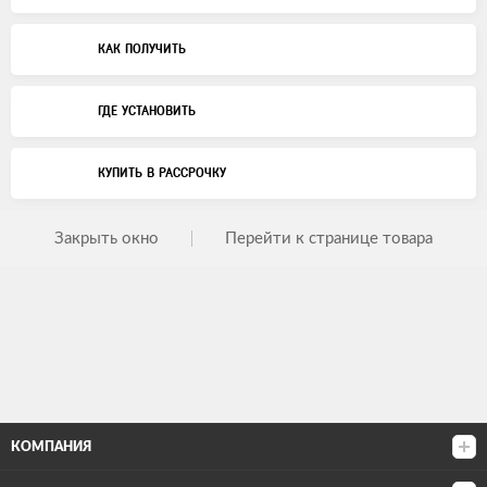
КАК ПОЛУЧИТЬ
ГДЕ УСТАНОВИТЬ
КУПИТЬ В РАССРОЧКУ
Закрыть окно
Перейти к странице товара
КОМПАНИЯ