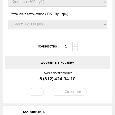
Установка авточехлов СПб (Шушары)
Количество
добавить в корзину
ЗАКАЗ ПО ТЕЛЕФОНУ
8 (812) 424-34-10
Сравнение
КАК ОПЛАТИТЬ