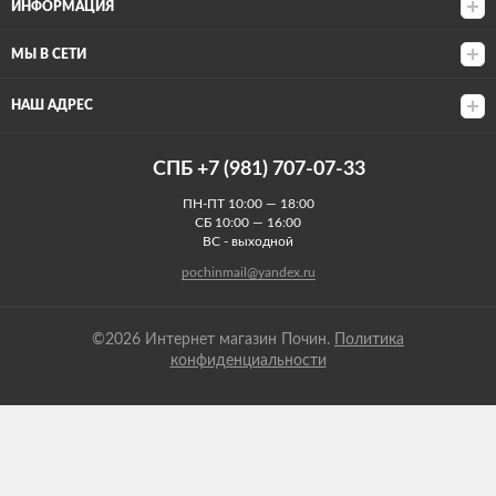
ИНФОРМАЦИЯ
МЫ В СЕТИ
НАШ АДРЕС
СПБ +7 (981) 707-07-33
ПН-ПТ 10:00 — 18:00
СБ 10:00 — 16:00
ВС - выходной
pochinmail@yandex.ru
©2026 Интернет магазин Почин.
Политика
конфиденциальности