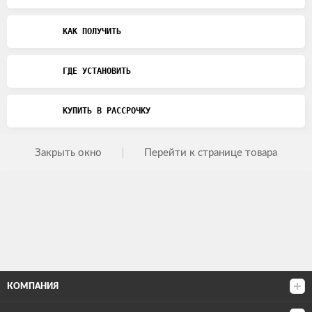
КАК ПОЛУЧИТЬ
ГДЕ УСТАНОВИТЬ
КУПИТЬ В РАССРОЧКУ
Закрыть окно
Перейти к странице товара
КОМПАНИЯ