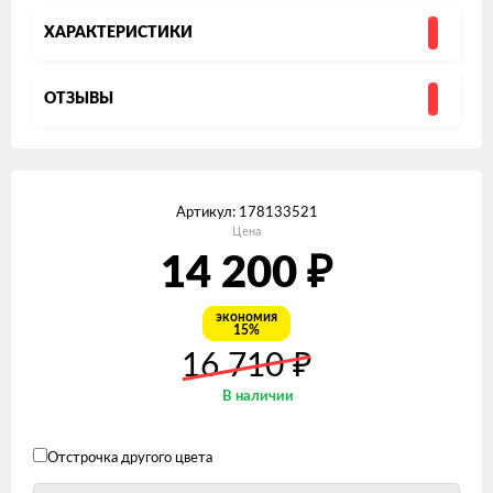
ХАРАКТЕРИСТИКИ
ОТЗЫВЫ
Артикул:
178133521
Цена
₽
14 200
экономия
15%
₽
16 710
В наличии
Отстрочка другого цвета