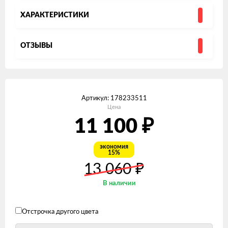
ХАРАКТЕРИСТИКИ
ОТЗЫВЫ
Артикул:
178233511
Цена
₽
11 100
экономия
15%
₽
13 060
В наличии
Отстрочка другого цвета