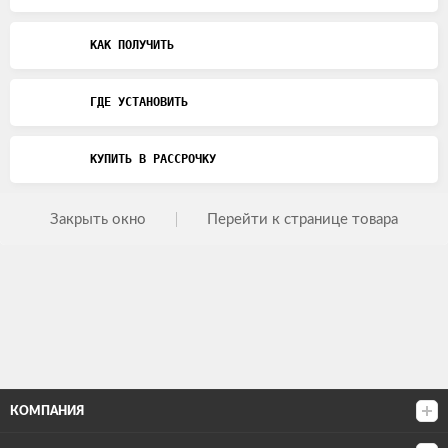
КАК ПОЛУЧИТЬ
ГДЕ УСТАНОВИТЬ
КУПИТЬ В РАССРОЧКУ
Закрыть окно
Перейти к странице товара
КОМПАНИЯ