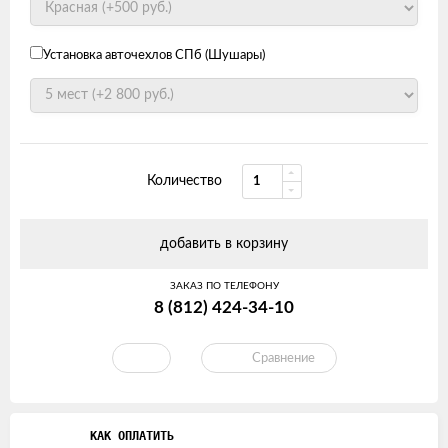
Установка авточехлов СПб (Шушары)
Количество
добавить в корзину
ЗАКАЗ ПО ТЕЛЕФОНУ
8 (812) 424-34-10
Сравнение
КАК ОПЛАТИТЬ