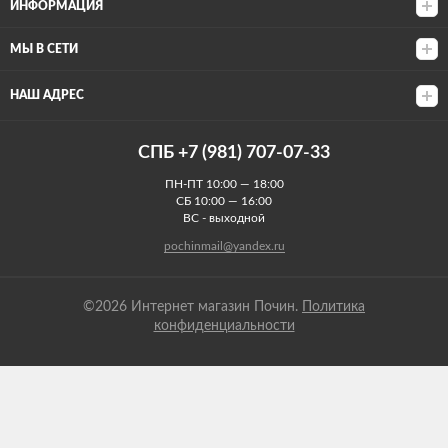
ИНФОРМАЦИЯ
МЫ В СЕТИ
НАШ АДРЕС
СПБ +7 (981) 707-07-33
ПН-ПТ 10:00 — 18:00
СБ 10:00 — 16:00
ВС - выходной
pochinmail@yandex.ru
©2026 Интернет магазин Почин.
Политика
конфиденциальности