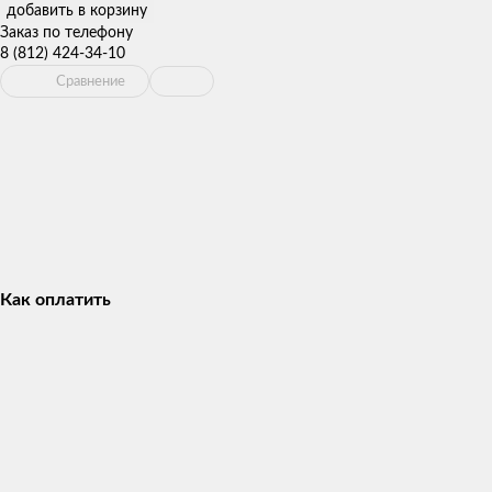
добавить в корзину
Заказ по телефону
8 (812) 424-34-10
Сравнение
Как оплатить