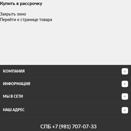
Купить в рассрочку
Закрыть окно
Перейти к странице товара
КОМПАНИЯ
ИНФОРМАЦИЯ
МЫ В СЕТИ
НАШ АДРЕС
СПБ +7 (981) 707-07-33