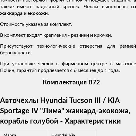
также имеют надежный крепеж. Чехлы выполнены из
жаккарда и экокожи
.
Стоимость указана за комплект.
В комплект входят крепления - резинки и крючки.
Присутствуют технологические отверстия для ремней
безопасности.
При установке чехлов в фирменном центре в магазине
Почин, гарантия продлевается с 6 месяцев до 1 года.
Комплектация В72
Авточехлы Hyundai Tucson III / KIA
Sportage IV "Лима" жаккард-экокожа,
корабль голубой - Характеристики
Марка
Hyundai, Kia