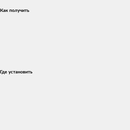
Как получить
Где установить