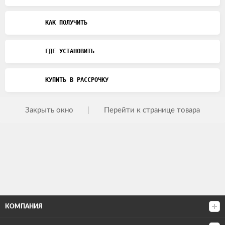
КАК ПОЛУЧИТЬ
ГДЕ УСТАНОВИТЬ
КУПИТЬ В РАССРОЧКУ
Закрыть окно
Перейти к странице товара
КОМПАНИЯ