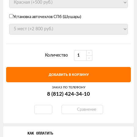
Установка авточехлов СПб (Шушары)
Количество
ДОБАВИТЬ В КОРЗИНУ
ЗАКАЗ ПО ТЕЛЕФОНУ
8 (812) 424-34-10
Сравнение
КАК ОПЛАТИТЬ