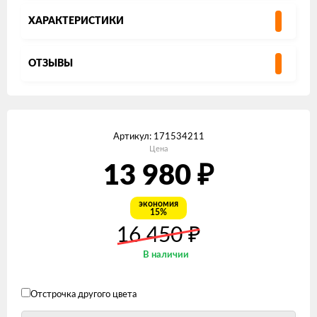
ХАРАКТЕРИСТИКИ
ОТЗЫВЫ
Артикул:
171534211
Цена
13 980
₽
экономия
15%
₽
16 450
В наличии
Отстрочка другого цвета