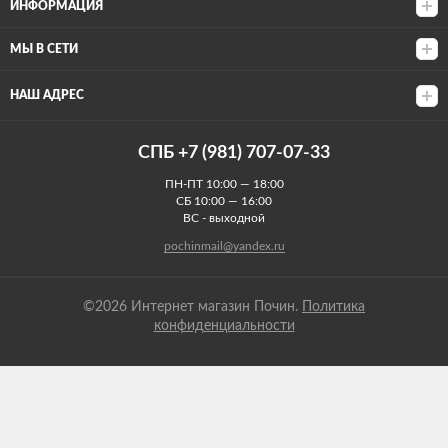
ИНФОРМАЦИЯ
МЫ В СЕТИ
НАШ АДРЕС
СПБ +7 (981) 707-07-33
ПН-ПТ 10:00 — 18:00
СБ 10:00 — 16:00
ВС - выходной
pochinmail@yandex.ru
©2026 Интернет магазин Почин.
Политика
конфиденциальности