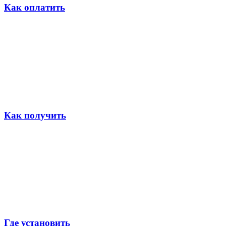
Как оплатить
Как получить
Где установить