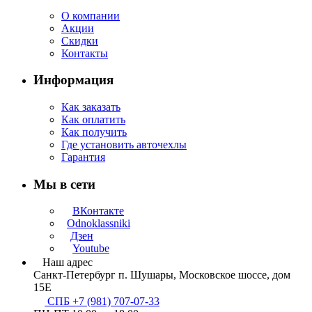
О компании
Акции
Скидки
Контакты
Информация
Как заказать
Как оплатить
Как получить
Где установить авточехлы
Гарантия
Мы в сети
ВКонтакте
Odnoklassniki
Дзен
Youtube
Наш адрес
Санкт-Петербург п. Шушары, Московское шоссе, дом
15Е
СПБ +7 (981) 707-07-33