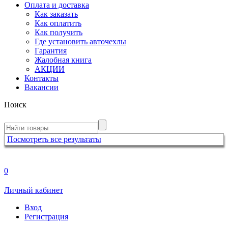
Оплата и доставка
Как заказать
Как оплатить
Как получить
Где установить авточехлы
Гарантия
Жалобная книга
АКЦИИ
Контакты
Вакансии
Поиск
Посмотреть все результаты
0
Личный кабинет
Вход
Регистрация