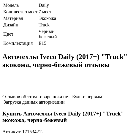
Модель
Daily
Количество мест
7 мест
Материал
Экокожа
Дизайн
Truck
Черный
Цвет
Бежевый
Комплектация
E15
Авточехлы Iveco Daily (2017+) "Truck"
экокожа, черно-бежевый отзывы
Отзывов об этом товаре пока нет. Будьте первым!
Загрузка данных авторизации
Купить Авточехлы Iveco Daily (2017+) "Truck"
экокожа, черно-бежевый
Артикул:
171534212