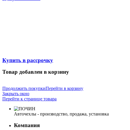
Купить в рассрочку
Товар добавлен в корзину
Продолжить покупки
Перейти в корзину
Закрыть окно
Перейти к странице товара
Авточехлы - производство, продажа, установка
Компания