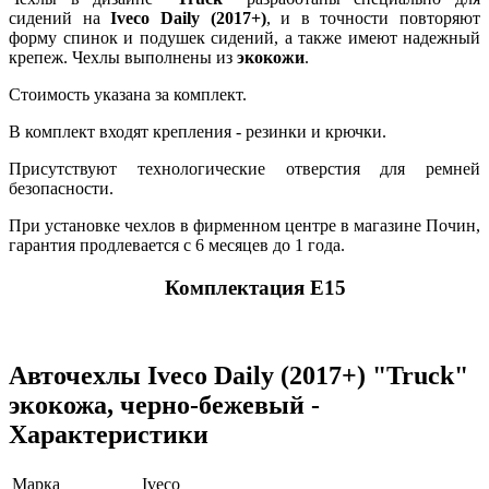
сидений на
Iveco Daily (2017+)
, и в точности повторяют
форму спинок и подушек сидений, а также имеют надежный
крепеж. Чехлы выполнены из
экокожи
.
Стоимость указана за комплект.
В комплект входят крепления - резинки и крючки.
Присутствуют технологические отверстия для ремней
безопасности.
При установке чехлов в фирменном центре в магазине Почин,
гарантия продлевается с 6 месяцев до 1 года.
Комплектация E15
Авточехлы Iveco Daily (2017+) "Truck"
экокожа, черно-бежевый -
Характеристики
Марка
Iveco