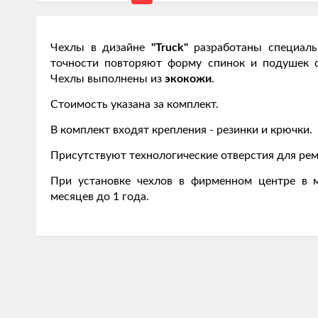
Чехлы в дизайне
"Truck"
разработаны специал
точности повторяют форму спинок и подушек 
Чехлы выполнены из
экокожи
.
Стоимость указана за комплект.
В комплект входят крепления - резинки и крючки.
Присутствуют технологические отверстия для рем
При установке чехлов в фирменном центре в м
месяцев до 1 года.