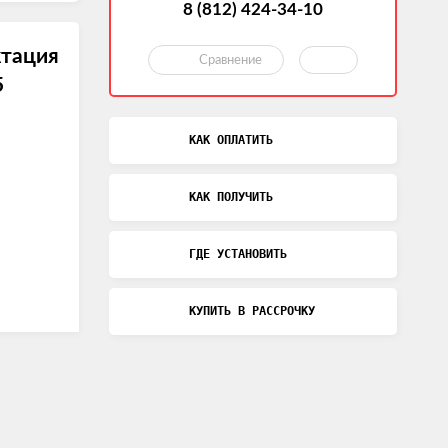
8 (812) 424-34-10
тация
Сравнение
5
КАК ОПЛАТИТЬ
КАК ПОЛУЧИТЬ
ГДЕ УСТАНОВИТЬ
КУПИТЬ В РАССРОЧКУ