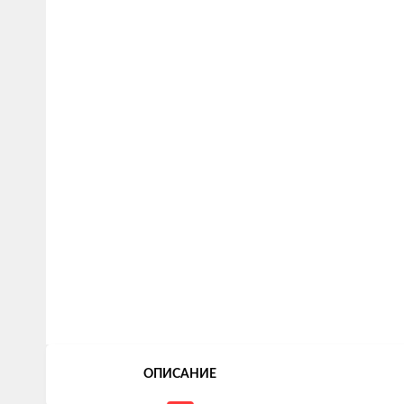
ОПИСАНИЕ