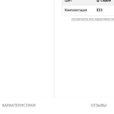
Цвет
Серый
Комплектация
E15
посмотреть все характеристи
ХАРАКТЕРИСТИКИ
ОТЗЫВЫ