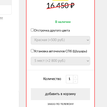
₽
16 450
ки
В наличии
Отстрочка другого цвета
Установка авточехлов СПб (Шушары)
Количество
добавить в корзину
ЗАКАЗ ПО ТЕЛЕФОНУ