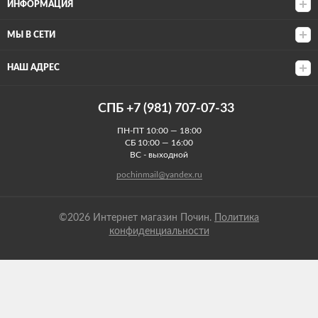
ИНФОРМАЦИЯ
МЫ В СЕТИ
НАШ АДРЕС
СПБ +7 (981) 707-07-33
ПН-ПТ 10:00 — 18:00
СБ 10:00 — 16:00
ВС - выходной
pochinmail@yandex.ru
©2026 Интернет магазин Почин.
Политика
конфиденциальности