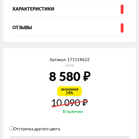
ХАРАКТЕРИСТИКИ
ОТЗЫВЫ
Артикул:
171518622
Цена
8 580
₽
экономия
14%
₽
10 090
В наличии
Отстрочка другого цвета