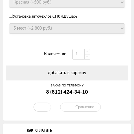
Установка авточехлов СПб (Шушары)
Количество
добавить в корзину
ЗАКАЗ ПО ТЕЛЕФОНУ
8 (812) 424-34-10
Сравнение
КАК ОПЛАТИТЬ