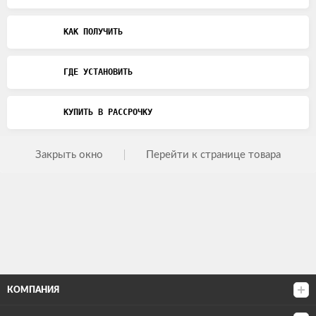
КАК ПОЛУЧИТЬ
ГДЕ УСТАНОВИТЬ
КУПИТЬ В РАССРОЧКУ
Закрыть окно
Перейти к странице товара
КОМПАНИЯ