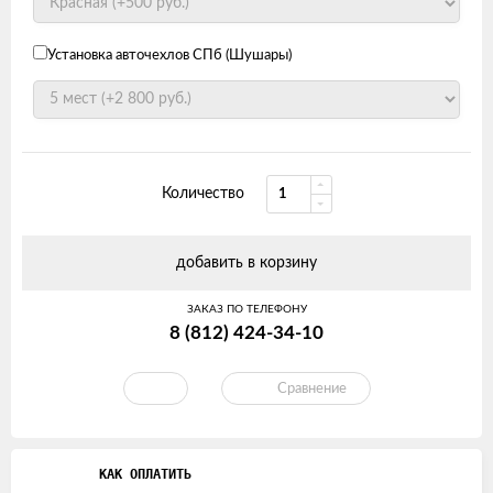
Установка авточехлов СПб (Шушары)
Количество
добавить в корзину
ЗАКАЗ ПО ТЕЛЕФОНУ
8 (812) 424-34-10
Сравнение
КАК ОПЛАТИТЬ