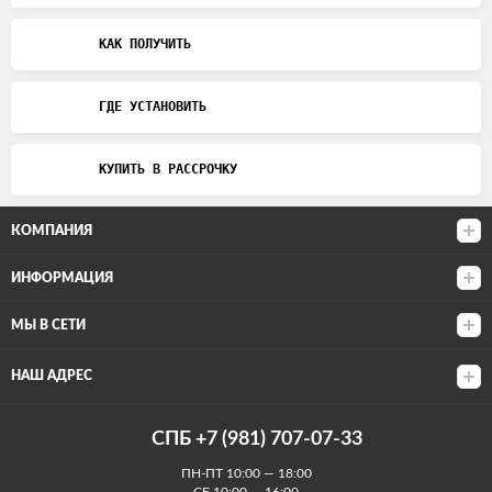
КАК ПОЛУЧИТЬ
ГДЕ УСТАНОВИТЬ
КУПИТЬ В РАССРОЧКУ
КОМПАНИЯ
ИНФОРМАЦИЯ
МЫ В СЕТИ
НАШ АДРЕС
СПБ +7 (981) 707-07-33
ПН-ПТ 10:00 — 18:00