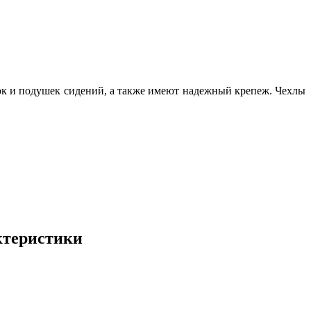
ок и подушек сидений, а также имеют надежный крепеж. Чехлы
ктеристики