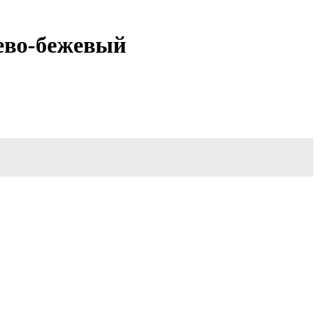
ево-бежевый