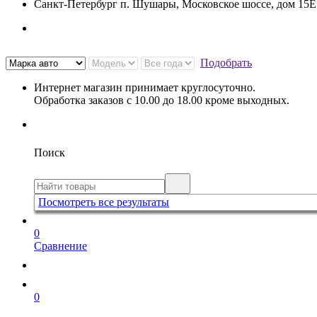
Санкт-Петербург п. Шушары, Московское шоссе, дом 15
Подобрать
Интернет магазин принимает круглосуточно.
Обработка заказов с 10.00 до 18.00 кроме выходных.
Поиск
Посмотреть все результаты
0
Сравнение
0