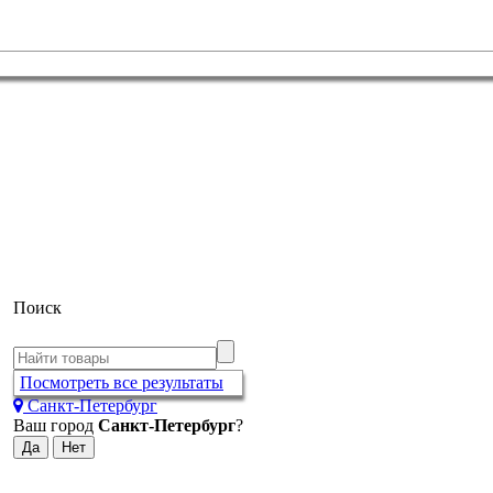
Поиск
Посмотреть все результаты
Санкт-Петербург
Ваш город
Санкт-Петербург
?