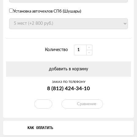
Установка авточехлов СПб (Шушары)
Количество
добавить в корзину
ЗАКАЗ ПО ТЕЛЕФОНУ
8 (812) 424-34-10
Сравнение
КАК ОПЛАТИТЬ