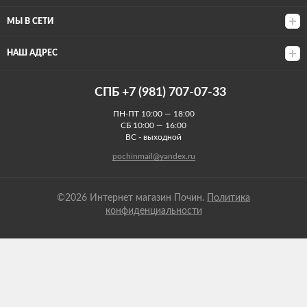
МЫ В СЕТИ
НАШ АДРЕС
СПБ +7 (981) 707-07-33
ПН-ПТ 10:00 — 18:00
СБ 10:00 — 16:00
ВС - выходной
pochinmail@yandex.ru
©2026 Интернет магазин Почин.
Политика
конфиденциальности