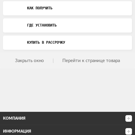
КАК ПОЛУЧИТЬ
ГДЕ УСТАНОВИТЬ
КУПИТЬ В РАССРОЧКУ
Закрыть окно
Перейти к странице товара
КОМПАНИЯ
ИНФОРМАЦИЯ