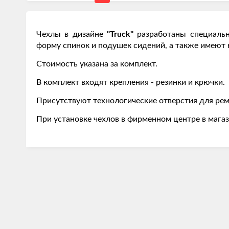
Чехлы в дизайне
"Truck"
разработаны специаль
форму спинок и подушек сидений, а также имею
Стоимость указана за комплект.
В комплект входят крепления - резинки и крючки.
Присутствуют технологические отверстия для рем
При установке чехлов в фирменном центре в магаз