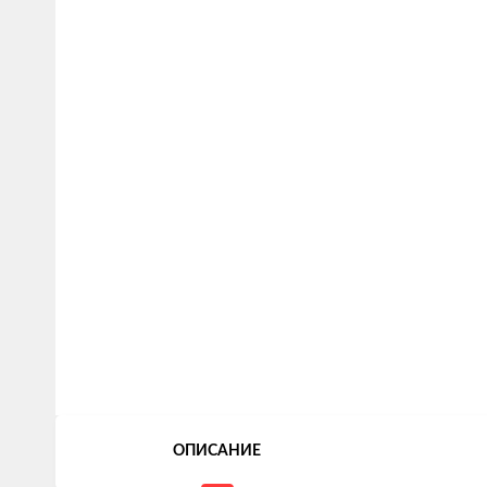
ОПИСАНИЕ