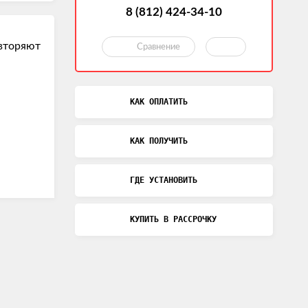
8 (812) 424-34-10
овторяют
Сравнение
КАК ОПЛАТИТЬ
КАК ПОЛУЧИТЬ
ГДЕ УСТАНОВИТЬ
КУПИТЬ В РАССРОЧКУ