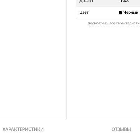
Дизайн
Truck
Цвет
Черный
посмотреть все характеристи
ХАРАКТЕРИСТИКИ
ОТЗЫВЫ