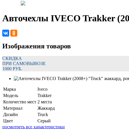
Авточехлы IVECO Trakker (20
Изображения товаров
СКИДКА
ПРИ САМОВЫВОЗЕ
1000 РУБ.
Марка
Iveco
Модель
Trakker
Количество мест
2 места
Материал
Жаккард
Дизайн
Truck
Цвет
Серый
посмотреть все характеристики