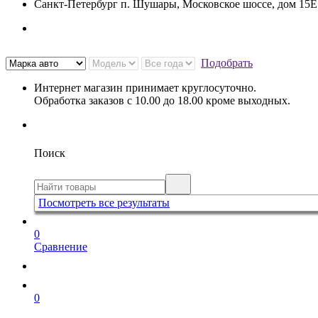
Санкт-Петербург п. Шушары, Московское шоссе, дом 15
Подобрать
Интернет магазин принимает круглосуточно.
Обработка заказов с 10.00 до 18.00 кроме выходных.
Поиск
Посмотреть все результаты
0
Сравнение
0