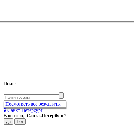
Поиск
Посмотреть все результаты
Санкт-Петербург
Ваш город
Санкт-Петербург
?