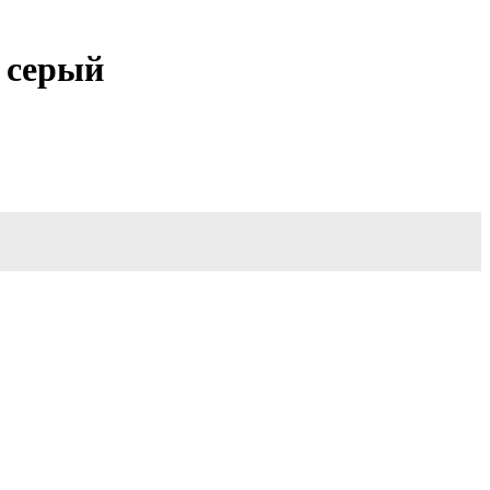
 серый