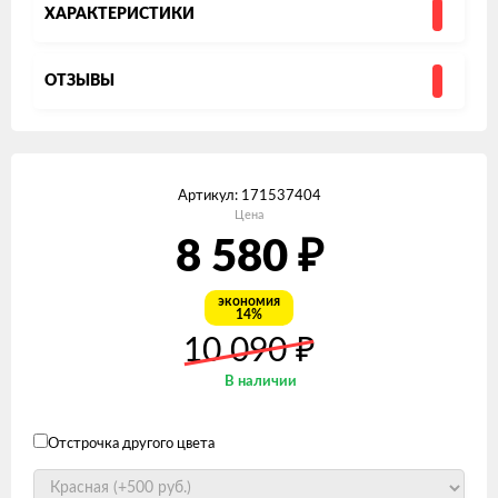
ХАРАКТЕРИСТИКИ
ОТЗЫВЫ
Артикул:
171537404
Цена
8 580
₽
экономия
14%
₽
10 090
В наличии
Отстрочка другого цвета