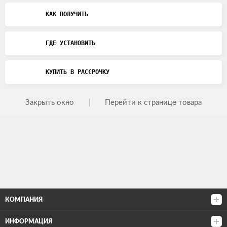
КАК ПОЛУЧИТЬ
ГДЕ УСТАНОВИТЬ
КУПИТЬ В РАССРОЧКУ
Закрыть окно
Перейти к странице товара
КОМПАНИЯ
ИНФОРМАЦИЯ