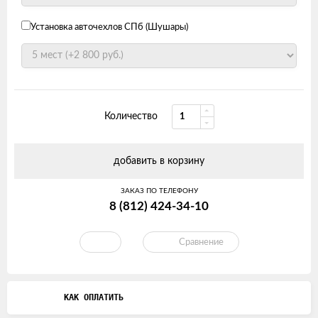
Установка авточехлов СПб (Шушары)
Количество
добавить в корзину
ЗАКАЗ ПО ТЕЛЕФОНУ
8 (812) 424-34-10
Сравнение
КАК ОПЛАТИТЬ