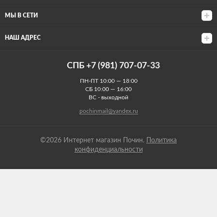
МЫ В СЕТИ
НАШ АДРЕС
СПБ +7 (981) 707-07-33
ПН-ПТ 10:00 — 18:00
СБ 10:00 — 16:00
ВС - выходной
pochinmail@yandex.ru
©2026 Интернет магазин Почин.
Политика
конфиденциальности