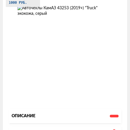
товаров
1000 РУБ.
ОПИСАНИЕ