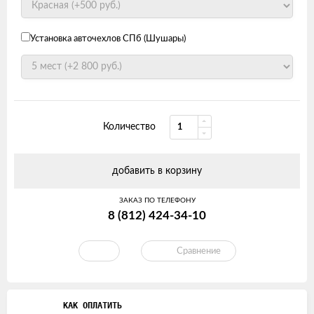
Установка авточехлов СПб (Шушары)
Количество
добавить в корзину
ЗАКАЗ ПО ТЕЛЕФОНУ
8 (812) 424-34-10
Сравнение
КАК ОПЛАТИТЬ