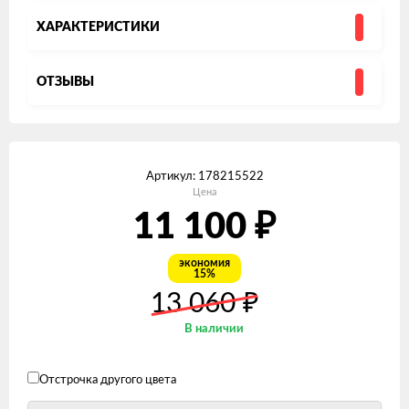
ХАРАКТЕРИСТИКИ
ОТЗЫВЫ
Артикул:
178215522
Цена
11 100
₽
экономия
15%
₽
13 060
В наличии
Отстрочка другого цвета