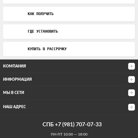
КАК ПОЛУЧИТЬ
ГДЕ УСТАНОВИТЬ
КУПИТЬ В РАССРОЧКУ
КОМПАНИЯ
ИНФОРМАЦИЯ
МЫ В СЕТИ
НАШ АДРЕС
СПБ +7 (981) 707-07-33
ПН-ПТ 10:00 — 18:00