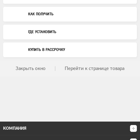
КАК ПОЛУЧИТЬ
ГДЕ УСТАНОВИТЬ
КУПИТЬ В РАССРОЧКУ
Закрыть окно
Перейти к странице товара
КОМПАНИЯ