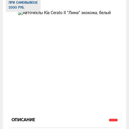
ПРИ САМОВЫВОЗЕ
товаров
1000 РУБ.
ОПИСАНИЕ