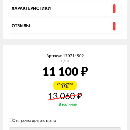
ХАРАКТЕРИСТИКИ
ОТЗЫВЫ
Артикул:
170714509
Цена
₽
11 100
экономия
15%
₽
13 060
В наличии
Отстрочка другого цвета