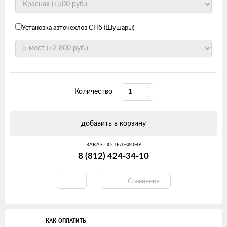
Установка авточехлов СПб (Шушары)
Количество
добавить в корзину
ЗАКАЗ ПО ТЕЛЕФОНУ
8 (812) 424-34-10
Сравнение
КАК ОПЛАТИТЬ