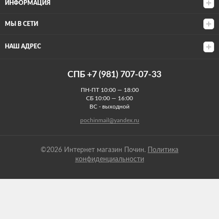
ИНФОРМАЦИЯ
МЫ В СЕТИ
НАШ АДРЕС
СПБ +7 (981) 707-07-33
ПН-ПТ 10:00 — 18:00
СБ 10:00 — 16:00
ВС - выходной
pochinmail@yandex.ru
©2026 Интернет магазин Почин.
Политика
конфиденциальности