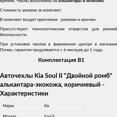
крепеж. Чехлы выполнены из
алькантары и экокожи
.
Стоимость указана за комплект.
В комплект входят крепления - резинки и крючки.
Присутствуют технологические отверстия для ремней
безопасности.
При установке чехлов в фирменном центре в магазине
Почин, гарантия продлевается с 6 месяцев до 1 года.
Комплектация В1
Авточехлы Kia Soul II "Двойной ромб"
алькантара-экокожа, коричневый -
Характеристики
Марка
Kia
Модель
Soul II