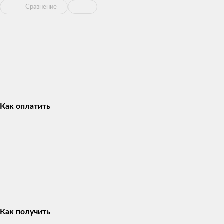
Сравнение
Как оплатить
Как получить