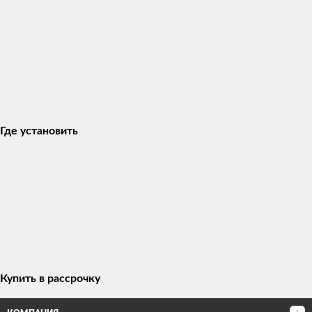
Где установить
Купить в рассрочку