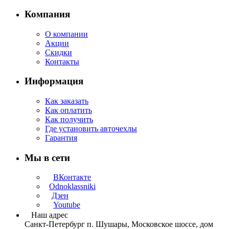
Компания
О компании
Акции
Скидки
Контакты
Информация
Как заказать
Как оплатить
Как получить
Где установить авточехлы
Гарантия
Мы в сети
ВКонтакте
Odnoklassniki
Дзен
Youtube
Наш адрес
Санкт-Петербург п. Шушары, Московское шоссе, дом