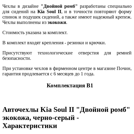
Чехлы в дизайне
"Двойной ромб"
разработаны специально
для сидений на
Kia Soul II
, и в точности повторяют форму
спинок и подушек сидений, а также имеют надежный крепеж.
Чехлы выполнены из
экокожи
.
Стоимость указана за комплект.
В комплект входят крепления - резинки и крючки.
Присутствуют технологические отверстия для ремней
безопасности.
При установке чехлов в фирменном центре в магазине Почин,
гарантия продлевается с 6 месяцев до 1 года.
Комплектация В1
Авточехлы Kia Soul II "Двойной ромб"
экокожа, черно-серый -
Характеристики