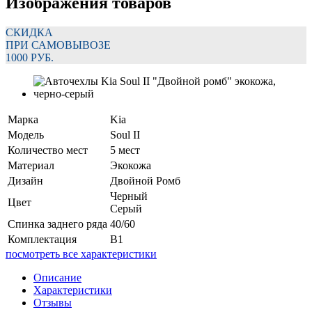
Изображения товаров
СКИДКА
ПРИ САМОВЫВОЗЕ
1000 РУБ.
Марка
Kia
Модель
Soul II
Количество мест
5 мест
Материал
Экокожа
Дизайн
Двойной Ромб
Черный
Цвет
Серый
Спинка заднего ряда
40/60
Комплектация
В1
посмотреть все характеристики
Описание
Характеристики
Отзывы