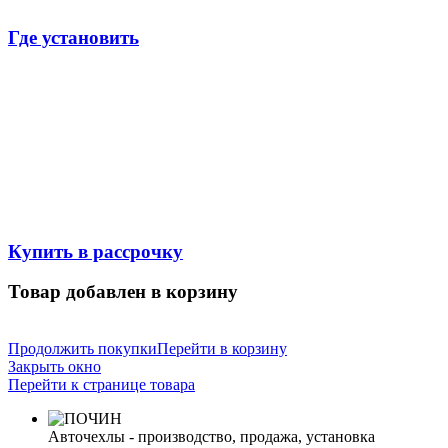
Где установить
Купить в рассрочку
Товар добавлен в корзину
Продолжить покупки
Перейти в корзину
Закрыть окно
Перейти к странице товара
Авточехлы - производство, продажа, установка