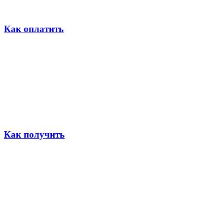
Как оплатить
Как получить