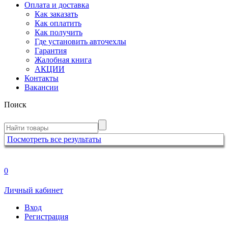
Оплата и доставка
Как заказать
Как оплатить
Как получить
Где установить авточехлы
Гарантия
Жалобная книга
АКЦИИ
Контакты
Вакансии
Поиск
Посмотреть все результаты
0
Личный кабинет
Вход
Регистрация