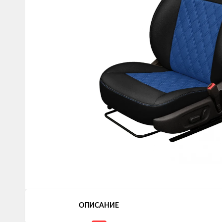
ОПИСАНИЕ