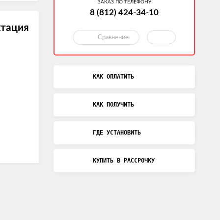
ЗАКАЗ ПО ТЕЛЕФОНУ
8 (812) 424-34-10
тация
Сравнение
КАК ОПЛАТИТЬ
КАК ПОЛУЧИТЬ
ГДЕ УСТАНОВИТЬ
КУПИТЬ В РАССРОЧКУ