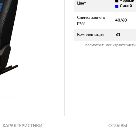
Черный
Цвет
Синий
Спинка заднего
40/60
ряда
Комплектация
В1
посмотреть все характеристи
ХАРАКТЕРИСТИКИ
ОТЗЫВЫ