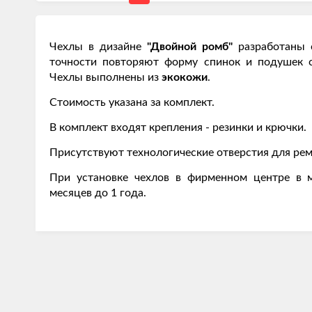
Чехлы в дизайне
"Двойной ромб"
разработаны 
точности повторяют форму спинок и подушек 
Чехлы выполнены из
экокожи
.
Стоимость указана за комплект.
В комплект входят крепления - резинки и крючки.
Присутствуют технологические отверстия для рем
При установке чехлов в фирменном центре в м
месяцев до 1 года.