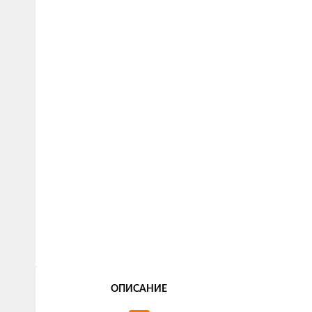
ОПИСАНИЕ