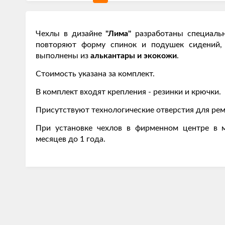
Чехлы в дизайне
"Лима"
разработаны специаль
повторяют форму спинок и подушек сидений
выполнены из
алькантары и экокожи
.
Стоимость указана за комплект.
В комплект входят крепления - резинки и крючки.
Присутствуют технологические отверстия для рем
При установке чехлов в фирменном центре в м
месяцев до 1 года.