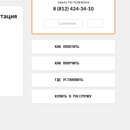
ЗАКАЗ ПО ТЕЛЕФОНУ
8 (812) 424-34-10
тация
Сравнение
КАК ОПЛАТИТЬ
КАК ПОЛУЧИТЬ
ГДЕ УСТАНОВИТЬ
КУПИТЬ В РАССРОЧКУ