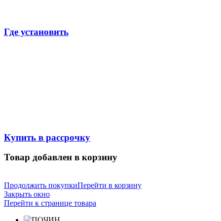
Где установить
Купить в рассрочку
Товар добавлен в корзину
Продолжить покупки
Перейти в корзину
Закрыть окно
Перейти к странице товара