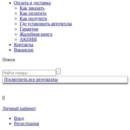
Оплата и доставка
Как заказать
Как оплатить
Как получить
Где установить авточехлы
Гарантия
Жалобная книга
АКЦИИ
Контакты
Вакансии
Поиск
Посмотреть все результаты
0
Личный кабинет
Вход
Регистрация