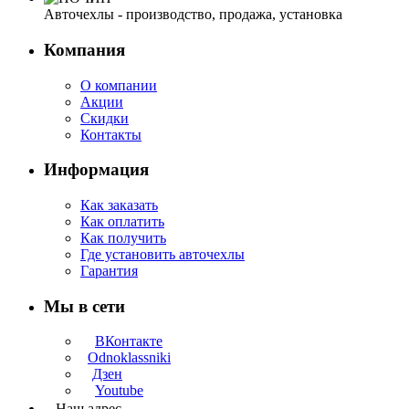
Авточехлы - производство, продажа, установка
Компания
О компании
Акции
Скидки
Контакты
Информация
Как заказать
Как оплатить
Как получить
Где установить авточехлы
Гарантия
Мы в сети
ВКонтакте
Odnoklassniki
Дзен
Youtube
Наш адрес