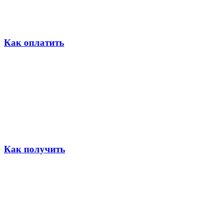
Как оплатить
Как получить