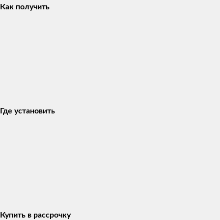
Как получить
Где установить
Купить в рассрочку