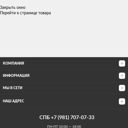
Закрыть окно
Перейти к странице товара
КОМПАНИЯ
ИНФОРМАЦИЯ
МЫ В СЕТИ
НАШ АДРЕС
СПБ +7 (981) 707-07-33
ПН-ПТ 10:00 — 18:00