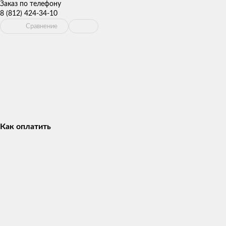
Заказ по телефону
8 (812) 424-34-10
Сравнение
Как оплатить