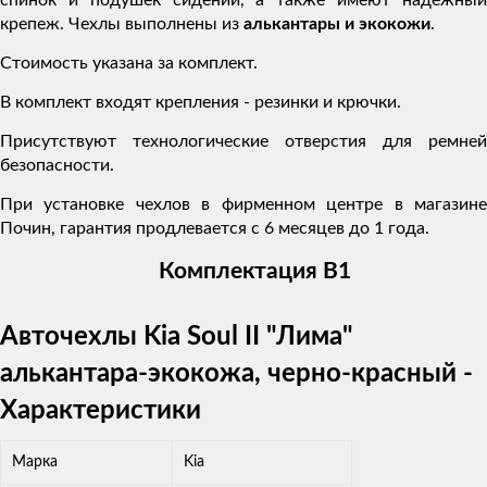
крепеж. Чехлы выполнены из
алькантары и экокожи
.
Стоимость указана за комплект.
В комплект входят крепления - резинки и крючки.
Присутствуют технологические отверстия для ремней
безопасности.
При установке чехлов в фирменном центре в магазине
Почин, гарантия продлевается с 6 месяцев до 1 года.
Комплектация В1
Авточехлы Kia Soul II "Лима"
алькантара-экокожа, черно-красный -
Характеристики
Марка
Kia