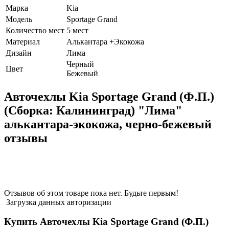
Марка
Kia
Модель
Sportage Grand
Количество мест
5 мест
Материал
Алькантара +Экокожа
Дизайн
Лима
Черный
Цвет
Бежевый
Авточехлы Kia Sportage Grand (Ф.П.)
(Сборка: Калининград) "Лима"
алькантара-экокожа, черно-бежевый
отзывы
Отзывов об этом товаре пока нет. Будьте первым!
Загрузка данных авторизации
Купить Авточехлы Kia Sportage Grand (Ф.П.)