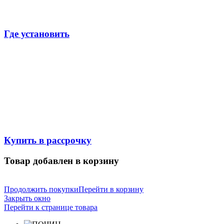
Где установить
Купить в рассрочку
Товар добавлен в корзину
Продолжить покупки
Перейти в корзину
Закрыть окно
Перейти к странице товара