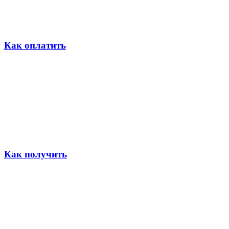
Как оплатить
Как получить