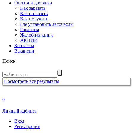
Оплата и доставка
Как заказать
Как оплатить
Как получить
Где установить авточехлы
Гарантия
Жалобная книга
АКЦИИ
Контакты
Вакансии
Поиск
Посмотреть все результаты
0
Личный кабинет
Вход
Регистрация