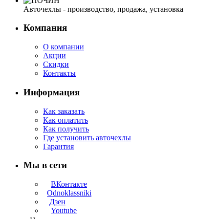
Авточехлы - производство, продажа, установка
Компания
О компании
Акции
Скидки
Контакты
Информация
Как заказать
Как оплатить
Как получить
Где установить авточехлы
Гарантия
Мы в сети
ВКонтакте
Odnoklassniki
Дзен
Youtube