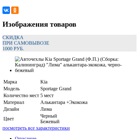
Изображения товаров
СКИДКА
ПРИ САМОВЫВОЗЕ
1000 РУБ.
Марка
Kia
Модель
Sportage Grand
Количество мест
5 мест
Материал
Алькантара +Экокожа
Дизайн
Лима
Черный
Цвет
Бежевый
посмотреть все характеристики
Описание