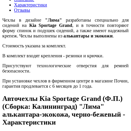
Характеристики
Отзывы
Чехлы в дизайне
"Лима"
разработаны специально для
сидений на
Kia Sportage Grand
, и в точности повторяют
форму спинок и подушек сидений, а также имеют надежный
крепеж. Чехлы выполнены из
алькантары и экокожи
.
Стоимость указана за комплект.
В комплект входят крепления - резинки и крючки.
Присутствуют технологические отверстия для ремней
безопасности.
При установке чехлов в фирменном центре в магазине Почин,
гарантия продлевается с 6 месяцев до 1 года.
Авточехлы Kia Sportage Grand (Ф.П.)
(Сборка: Калининград) "Лима"
алькантара-экокожа, черно-бежевый -
Характеристики