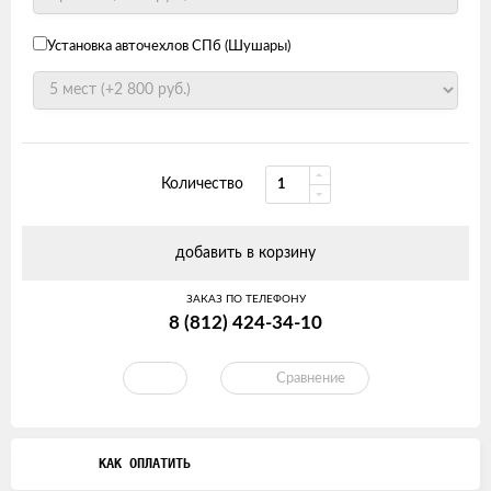
Установка авточехлов СПб (Шушары)
Количество
добавить в корзину
ЗАКАЗ ПО ТЕЛЕФОНУ
8 (812) 424-34-10
Сравнение
КАК ОПЛАТИТЬ