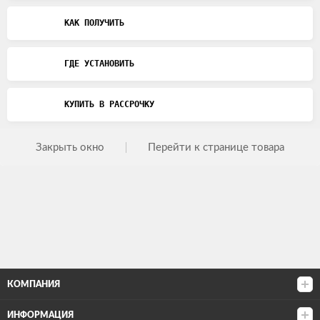
КАК ПОЛУЧИТЬ
ГДЕ УСТАНОВИТЬ
КУПИТЬ В РАССРОЧКУ
Закрыть окно
Перейти к странице товара
КОМПАНИЯ
ИНФОРМАЦИЯ