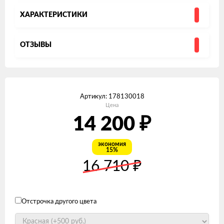
ХАРАКТЕРИСТИКИ
ОТЗЫВЫ
Артикул:
178130018
Цена
₽
14 200
экономия
15%
₽
16 710
Отстрочка другого цвета