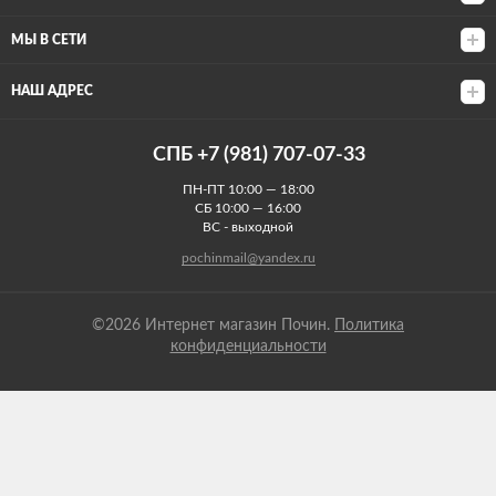
МЫ В СЕТИ
НАШ АДРЕС
СПБ +7 (981) 707-07-33
ПН-ПТ 10:00 — 18:00
СБ 10:00 — 16:00
ВС - выходной
pochinmail@yandex.ru
©2026 Интернет магазин Почин.
Политика
конфиденциальности