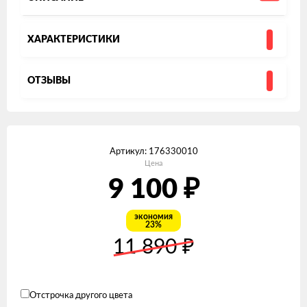
ХАРАКТЕРИСТИКИ
ОТЗЫВЫ
Артикул:
176330010
Цена
₽
9 100
экономия
23%
₽
11 890
Отстрочка другого цвета