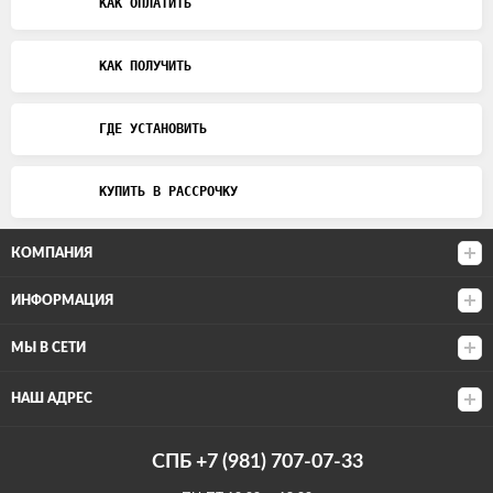
КАК ОПЛАТИТЬ
КАК ПОЛУЧИТЬ
ГДЕ УСТАНОВИТЬ
КУПИТЬ В РАССРОЧКУ
КОМПАНИЯ
ИНФОРМАЦИЯ
МЫ В СЕТИ
НАШ АДРЕС
СПБ +7 (981) 707-07-33