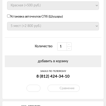
Установка авточехлов СПб (Шушары)
Количество
добавить в корзину
ЗАКАЗ ПО ТЕЛЕФОНУ
8 (812) 424-34-10
Сравнение