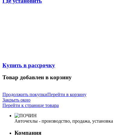
Где установить
Купить в рассрочку
Товар добавлен в корзину
Продолжить покупки
Перейти в корзину
Закрыть окно
Перейти к странице товара
Авточехлы - производство, продажа, установка
Компания