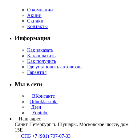
О компании
Акции
Скидки
Контакты
Информация
Как заказать
Как оплатить
Как получить
Где установить авточехлы
Гарантия
Мы в сети
ВКонтакте
Odnoklassniki
Дзен
Youtube
Наш адрес
Санкт-Петербург п. Шушары, Московское шоссе, дом
15Е
СПБ +7 (981) 707-07-33