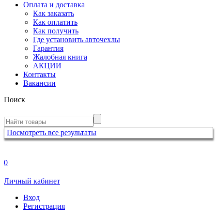
Оплата и доставка
Как заказать
Как оплатить
Как получить
Где установить авточехлы
Гарантия
Жалобная книга
АКЦИИ
Контакты
Вакансии
Поиск
Посмотреть все результаты
0
Личный кабинет
Вход
Регистрация