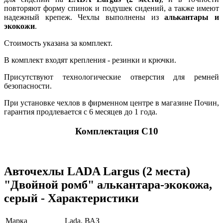
повторяют форму спинок и подушек сидений, а также имеют
надежный крепеж. Чехлы выполнены из
алькантары и
экокожи
.
Стоимость указана за комплект.
В комплект входят крепления - резинки и крючки.
Присутствуют технологические отверстия для ремней
безопасности.
При установке чехлов в фирменном центре в магазине Почин,
гарантия продлевается с 6 месяцев до 1 года.
Комплектация C10
Авточехлы LADA Largus (2 места)
"Двойной ромб" алькантара-экокожа,
серый - Характеристики
Марка
Lada, ВАЗ