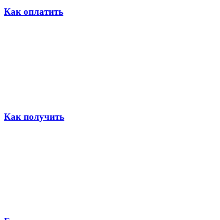
Как оплатить
Как получить