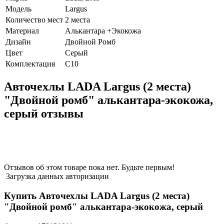
Модель
Largus
Количество мест
2 места
Материал
Алькантара +Экокожа
Дизайн
Двойной Ромб
Цвет
Серый
Комплектация
C10
Авточехлы LADA Largus (2 места)
"Двойной ромб" алькантара-экокожа,
серый отзывы
Отзывов об этом товаре пока нет. Будьте первым!
Загрузка данных авторизации
Купить Авточехлы LADA Largus (2 места)
"Двойной ромб" алькантара-экокожа, серый